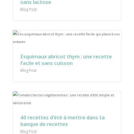
sans lactose
Blog Post
Esquimaux abricot thym : une recette
facile et sans cuisson
Blog Post
40 recettes d’été à mettre dans ta
banque de recettes
Blog Post