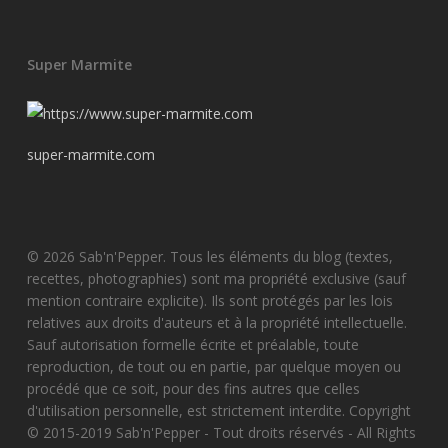
Super Marmite
super-marmite.com
© 2026 Sab'n'Pepper. Tous les éléments du blog (textes,
recettes, photographies) sont ma propriété exclusive (sauf
mention contraire explicite). Ils sont protégés par les lois
relatives aux droits d'auteurs et à la propriété intellectuelle.
Sauf autorisation formelle écrite et préalable, toute
reproduction, de tout ou en partie, par quelque moyen ou
procédé que ce soit, pour des fins autres que celles
d'utilisation personnelle, est strictement interdite. Copyright
© 2015-2019 Sab'n'Pepper - Tout droits réservés - All Rights