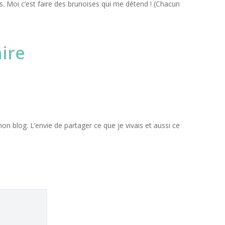
us. Moi c’est faire des brunoises qui me détend ! (Chacun
mon blog. L’envie de partager ce que je vivais et aussi ce