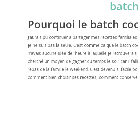
Pourquoi le batch coo
J’aurais pu continuer à partager mes recettes familiale
je ne suis pas la seule. C’est comme ça que le batch co
n’avais aucune idée de l’heure à laquelle je retrouverais
cherché un moyen de gagner du temps le soir car il fall
repas de la famille le weekend. C’est devenu si facile 
comment bien choisir ses recettes, comment conserve