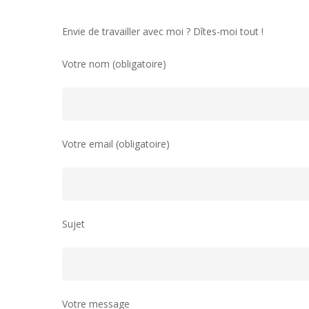
Envie de travailler avec moi ? Dîtes-moi tout !
Votre nom (obligatoire)
Votre email (obligatoire)
Sujet
Votre message