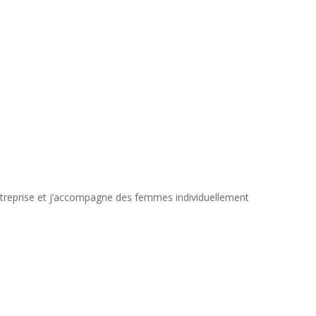
entreprise et j’accompagne des femmes individuellement