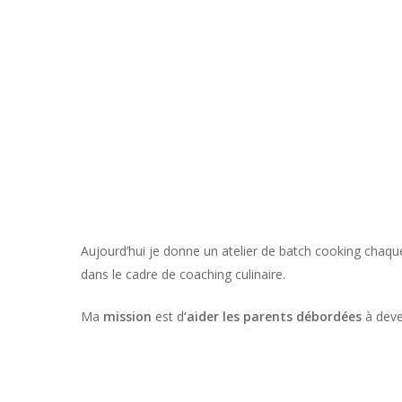
Aujourd’hui je donne un atelier de batch cooking chaqu
dans le cadre de coaching culinaire.
Ma
mission
est d
‘aider les parents débordées
à deve