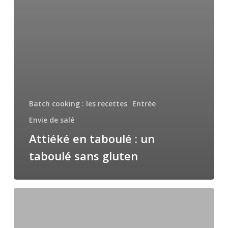
Batch cooking : les recettes
Entrée
Envie de salé
Attiéké en taboulé : un
taboulé sans gluten