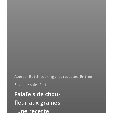
Apéros
Batch cooking : les recettes
Entrée
Envie de salé
Plat
Falafels de chou-
fleur aux graines
: une recette