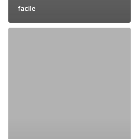
facile