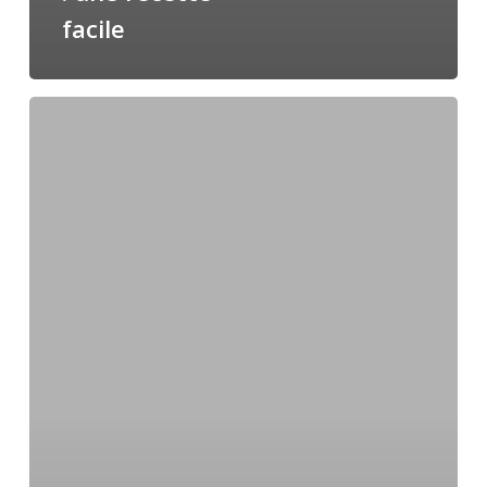
facile