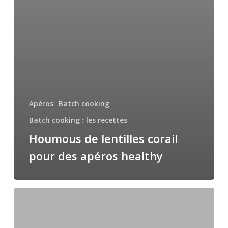
Apéros
Batch cooking
Batch cooking : les recettes
Houmous de lentilles corail
pour des apéros healthy