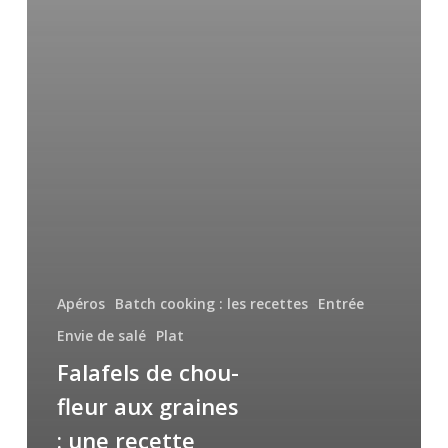
Apéros
Batch cooking : les recettes
Entrée
Envie de salé
Plat
Falafels de chou-
fleur aux graines
: une recette