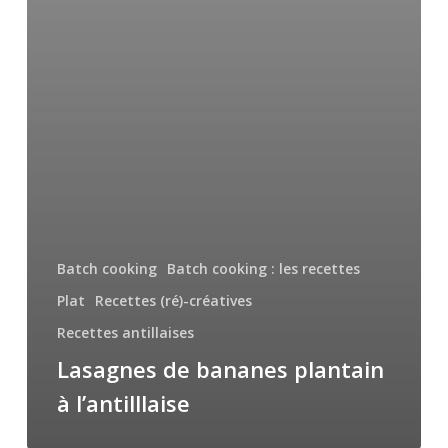
Batch cooking
Batch cooking : les recettes
Plat
Recettes (ré)-créatives
Recettes antillaises
Lasagnes de bananes plantain
à l’antilllaise