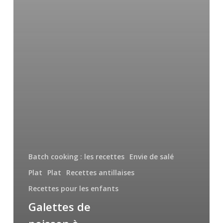
Batch cooking : les recettes
Envie de salé
Plat
Plat
Recettes antillaises
Recettes pour les enfants
Galettes de