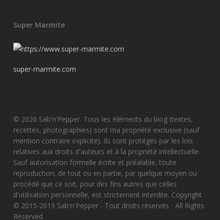
Super Marmite
super-marmite.com
© 2026 Sab'n'Pepper. Tous les éléments du blog (textes,
recettes, photographies) sont ma propriété exclusive (sauf
mention contraire explicite). Ils sont protégés par les lois
relatives aux droits d'auteurs et à la propriété intellectuelle.
Sauf autorisation formelle écrite et préalable, toute
reproduction, de tout ou en partie, par quelque moyen ou
procédé que ce soit, pour des fins autres que celles
d'utilisation personnelle, est strictement interdite. Copyright
© 2015-2019 Sab'n'Pepper - Tout droits réservés - All Rights
Reserved