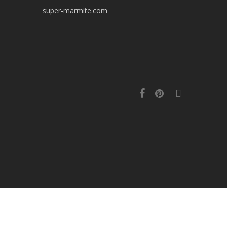
super-marmite.com