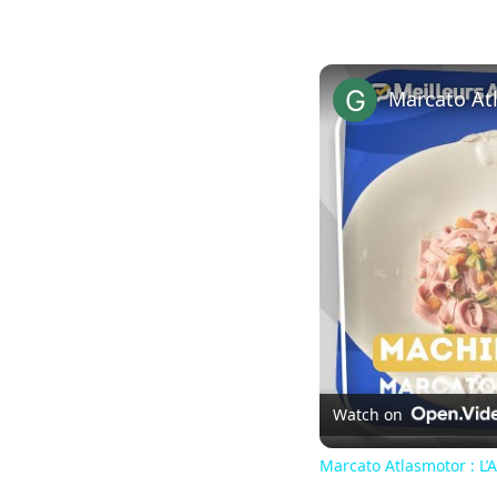
Watch on
Marcato Atlasmotor : L’