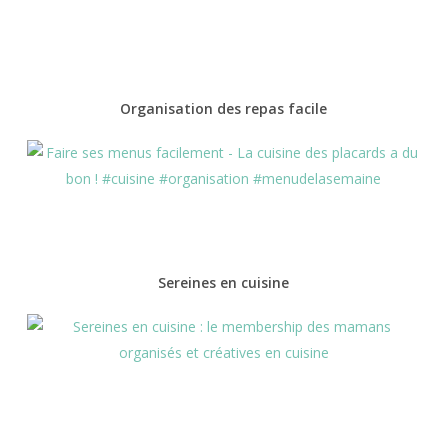
Organisation des repas facile
Sereines en cuisine