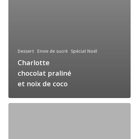
Dessert
Envie de sucré
Spécial Noël
Charlotte
chocolat praliné
et noix de coco