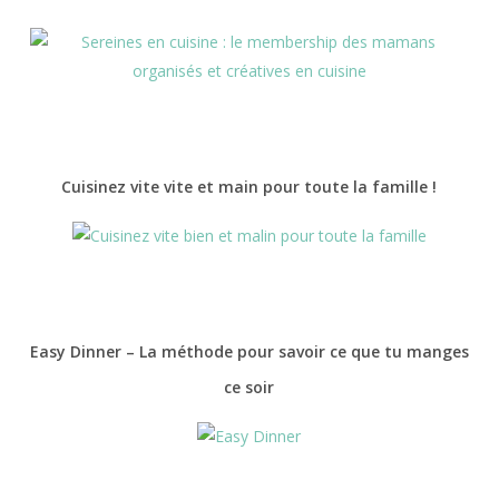
Cuisinez vite vite et main pour toute la famille !
Easy Dinner – La méthode pour savoir ce que tu manges
ce soir