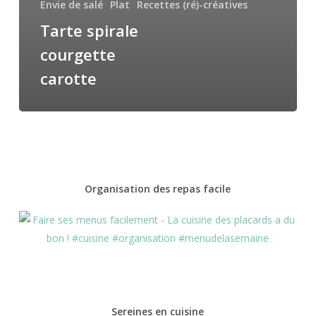
Envie de salé
Plat
Recettes (ré)-créatives
Tarte spirale
courgette
carotte
Organisation des repas facile
Sereines en cuisine