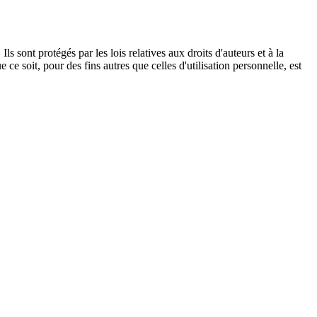
s sont protégés par les lois relatives aux droits d'auteurs et à la
ce soit, pour des fins autres que celles d'utilisation personnelle, est