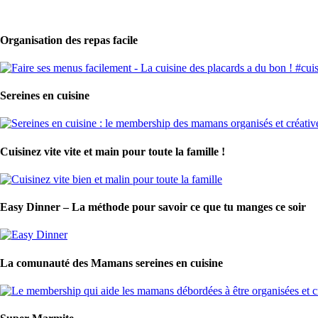
Organisation des repas facile
Sereines en cuisine
Cuisinez vite vite et main pour toute la famille !
Easy Dinner – La méthode pour savoir ce que tu manges ce soir
La comunauté des Mamans sereines en cuisine