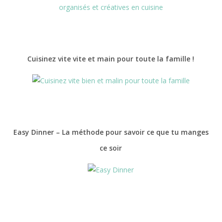
Cuisinez vite vite et main pour toute la famille !
Easy Dinner – La méthode pour savoir ce que tu manges
ce soir