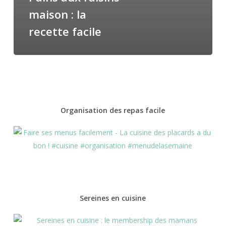
maison : la
recette facile
Organisation des repas facile
Sereines en cuisine