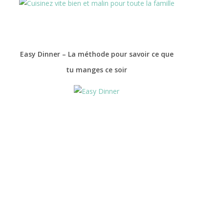
Easy Dinner – La méthode pour savoir ce que
tu manges ce soir