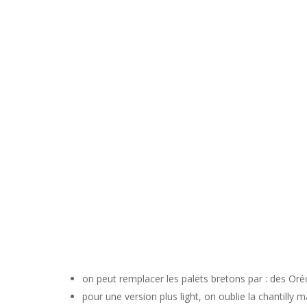
on peut remplacer les palets bretons par : des Oré
pour une version plus light, on oublie la chantill