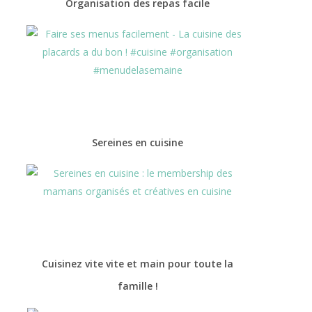
Organisation des repas facile
Sereines en cuisine
Cuisinez vite vite et main pour toute la
famille !