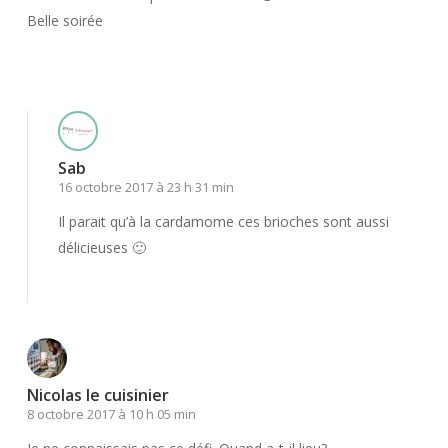
Belle soirée
Répondre
Sab
16 octobre 2017 à 23 h 31 min
Il parait qu’à la cardamome ces brioches sont aussi
délicieuses 🙂
Répondre
Nicolas le cuisinier
8 octobre 2017 à 10 h 05 min