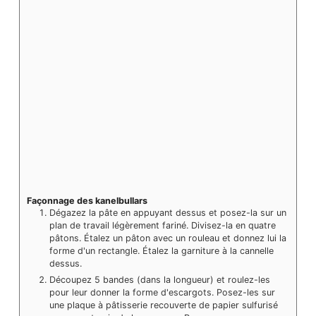
Façonnage des kanelbullars
Dégazez la pâte en appuyant dessus et posez-la sur un
plan de travail légèrement fariné. Divisez-la en quatre
pâtons. Étalez un pâton avec un rouleau et donnez lui la
forme d'un rectangle. Étalez la garniture à la cannelle
dessus.
Découpez 5 bandes (dans la longueur) et roulez-les
pour leur donner la forme d'escargots. Posez-les sur
une plaque à pâtisserie recouverte de papier sulfurisé