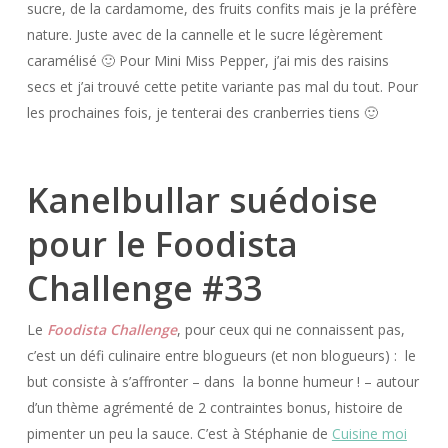
sucre, de la cardamome, des fruits confits mais je la préfère
nature. Juste avec de la cannelle et le sucre légèrement
caramélisé 🙂 Pour Mini Miss Pepper, j’ai mis des raisins
secs et j’ai trouvé cette petite variante pas mal du tout. Pour
les prochaines fois, je tenterai des cranberries tiens 🙂
Kanelbullar suédoise
pour le Foodista
Challenge #33
Le
Foodista Challenge
, pour ceux qui ne connaissent pas,
c’est un défi culinaire entre blogueurs (et non blogueurs) : le
but consiste à s’affronter – dans la bonne humeur ! – autour
d’un thème agrémenté de 2 contraintes bonus, histoire de
pimenter un peu la sauce. C’est à Stéphanie de
Cuisine moi