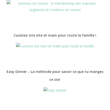
Cuisinez vite vite et main pour toute la famille !
Easy Dinner – La méthode pour savoir ce que tu manges
ce soir