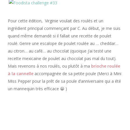
Pour cette édition, Virginie voulait des roulés et un
ingrédient principal commençant par C. Au début, je me suis
quand même demandé si il fallait une recette de poulet
roulé. Genre une escalope de poulet roulée au … cheddar…
au citron… au café… au chocolat (quoique j’ai testé une
recette mexicaine de poulet au chocolat pas mal du tout).
Mais revenons à nos roulés, ou plutôt à ma
brioche roulée
à la cannelle
accompagnée de sa petite poule (Merci à Mini
Miss Pepper pour la prêt de sa poule d’anniversaire qui a été
un mannequin très efficace 😀 )