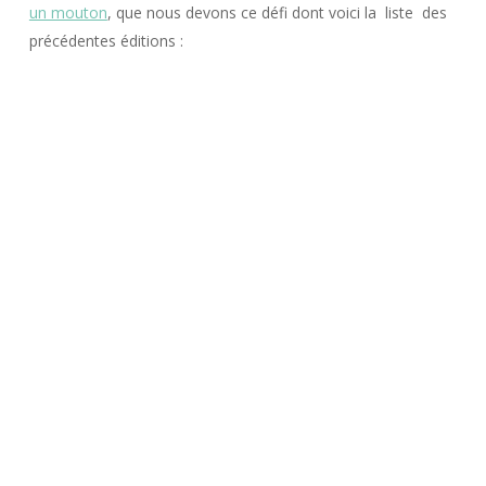
un mouton
, que nous devons ce défi dont voici la liste des
précédentes éditions :