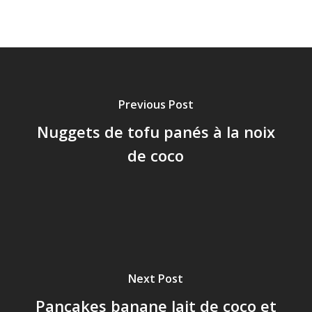
Previous Post
Nuggets de tofu panés à la noix
de coco
Next Post
Pancakes banane lait de coco et