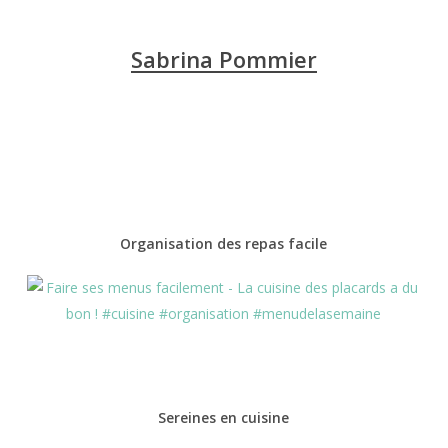
Sabrina Pommier
Organisation des repas facile
Sereines en cuisine