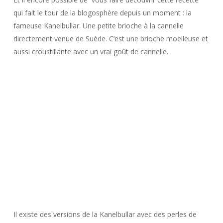
qui fait le tour de la blogosphère depuis un moment : la
fameuse Kanelbullar. Une petite brioche à la cannelle
directement venue de Suède. C’est une brioche moelleuse et
aussi croustillante avec un vrai goût de cannelle.
Il existe des versions de la Kanelbullar avec des perles de