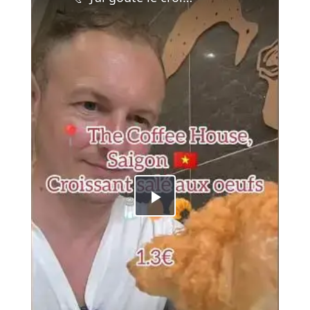
Play
Video