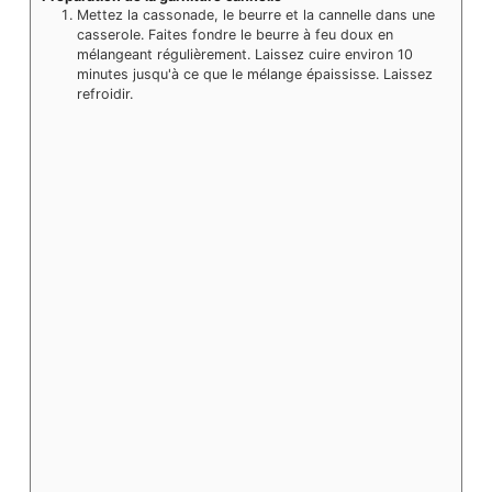
Mettez la cassonade, le beurre et la cannelle dans une
casserole. Faites fondre le beurre à feu doux en
mélangeant régulièrement. Laissez cuire environ 10
minutes jusqu'à ce que le mélange épaississe. Laissez
refroidir.