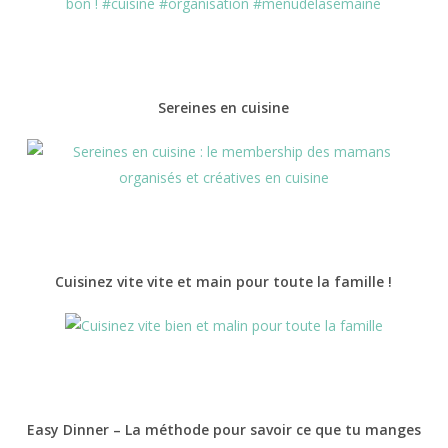
Sereines en cuisine
Cuisinez vite vite et main pour toute la famille !
Easy Dinner – La méthode pour savoir ce que tu manges