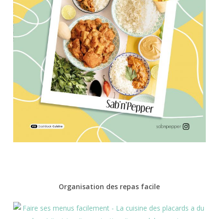
Organisation des repas facile