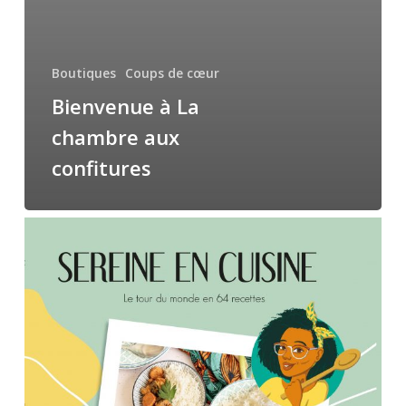
Boutiques
Coups de cœur
Bienvenue à La
chambre aux
confitures