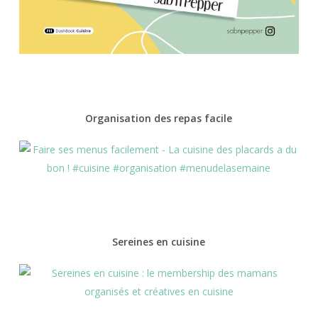
Organisation des repas facile
Sereines en cuisine