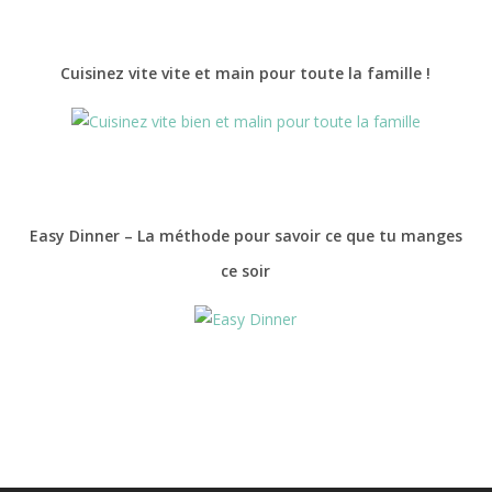
Cuisinez vite vite et main pour toute la famille !
Easy Dinner – La méthode pour savoir ce que tu manges
ce soir