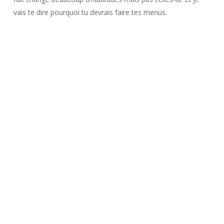
vais te dire pourquoi tu devrais faire tes menus.