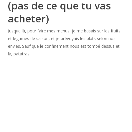
(pas de ce que tu vas
acheter)
Jusque là, pour faire mes menus, je me basais sur les fruits
et légumes de saison, et je prévoyais les plats selon nos
envies. Sauf que le confinement nous est tombé dessus et
là, patatras !