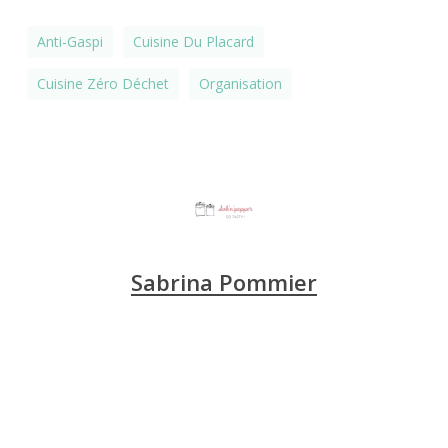
Anti-Gaspi
Cuisine Du Placard
Cuisine Zéro Déchet
Organisation
Sabrina Pommier