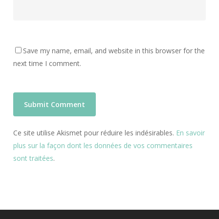
Save my name, email, and website in this browser for the
next time I comment.
Ce site utilise Akismet pour réduire les indésirables.
En savoir
plus sur la façon dont les données de vos commentaires
sont traitées
.