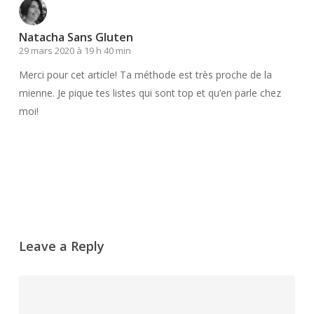
Natacha Sans Gluten
29 mars 2020 à 19 h 40 min
Merci pour cet article! Ta méthode est très proche de la
mienne. Je pique tes listes qui sont top et qu’en parle chez
moi!
Répondre
Leave a Reply