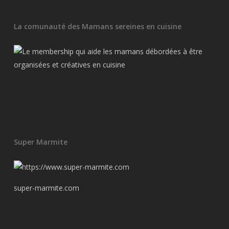
La comunauté des Mamans sereines en cuisine
Super Marmite
super-marmite.com