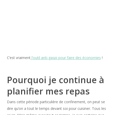
C’est vraiment
l’outil anti-gaspi pour faire des économies
!
Pourquoi je continue à
planifier mes repas
Dans cette période particulière de confinement, on peut se
dire qu’on a tout le temps devant soi pour cuisiner. Tous les