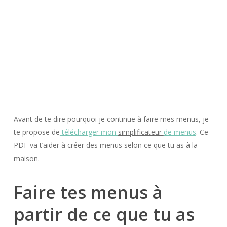
Avant de te dire pourquoi je continue à faire mes menus, je
te propose de
télécharger mon
simplificateur
de menus
. Ce
PDF va t’aider à créer des menus selon ce que tu as à la
maison.
Faire tes menus à
partir de ce que tu as