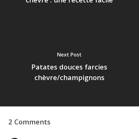
Next Post
Patates douces farcies
chèvre/champignons
2 Comments