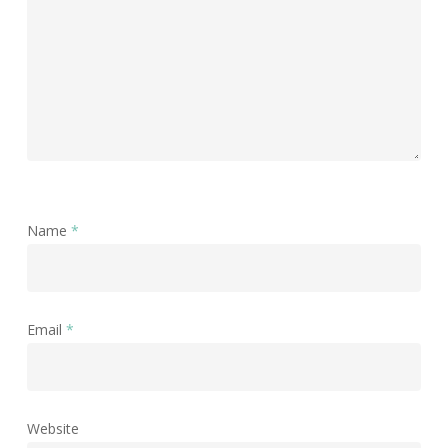
Name
*
Email
*
Website