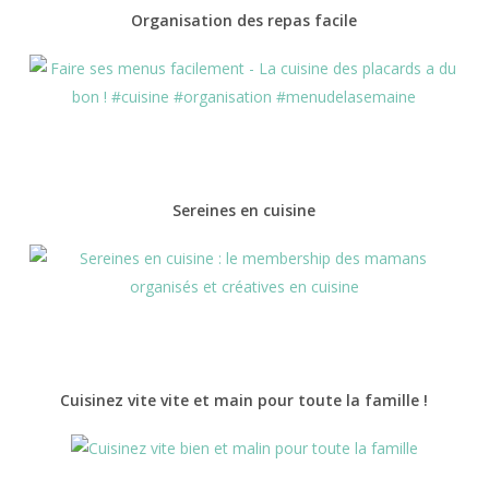
Organisation des repas facile
Sereines en cuisine
Cuisinez vite vite et main pour toute la famille !