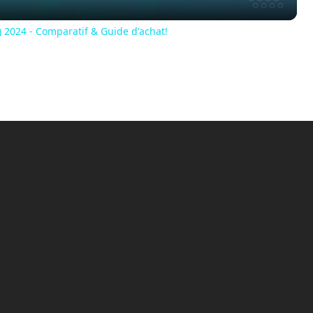
024 - Comparatif & Guide d'achat!