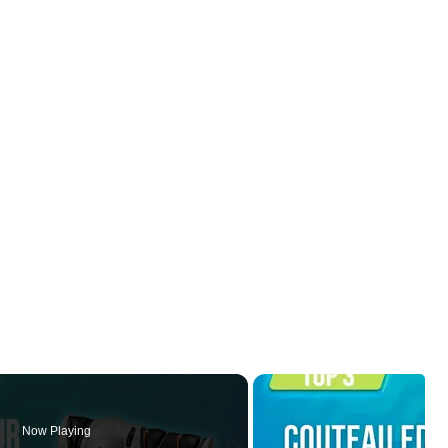
Now Playing