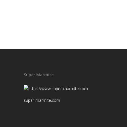
Super Marmite
super-marmite.com