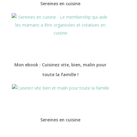
Sereines en cuisine
Mon ebook : Cuisinez vite, bien, malin pour
toute la famille !
Sereines en cuisine