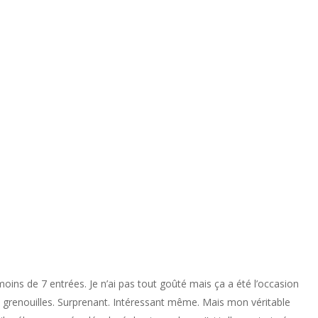
ins de 7 entrées. Je n’ai pas tout goûté mais ça a été l’occasion
e grenouilles. Surprenant. Intéressant même. Mais mon véritable