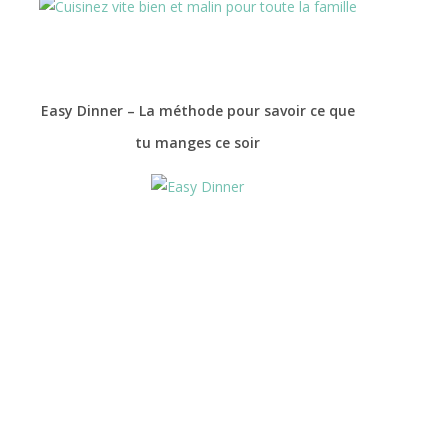
Easy Dinner – La méthode pour savoir ce que
tu manges ce soir