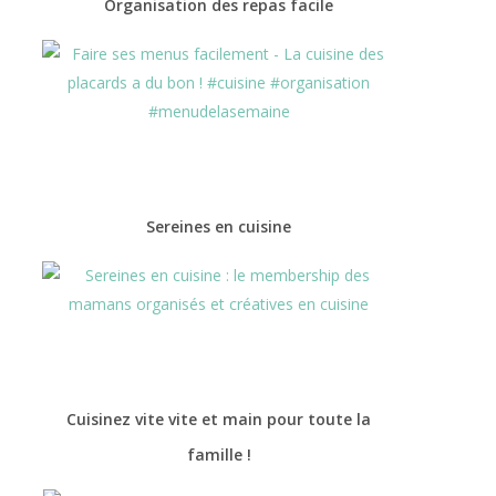
Organisation des repas facile
Sereines en cuisine
Cuisinez vite vite et main pour toute la
famille !