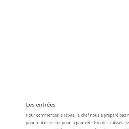
Les entrées
Pour commencer le repas, le chef nous a préparé pas mo
pour moi de tester pour la première fois des cuisses d