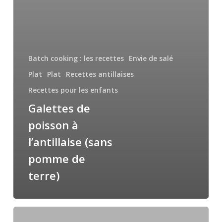
Batch cooking : les recettes
Envie de salé
Plat
Plat
Recettes antillaises
Recettes pour les enfants
Galettes de
poisson à
l’antillaise (sans
pomme de
terre)