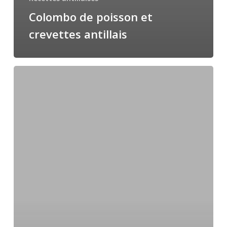
Colombo de poisson et
crevettes antillais