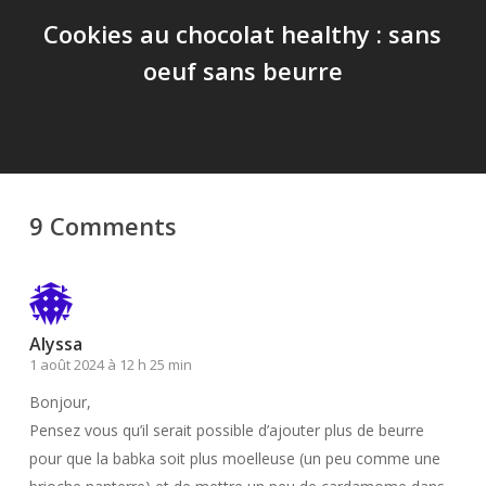
Cookies au chocolat healthy : sans
oeuf sans beurre
9 Comments
Alyssa
1 août 2024 à 12 h 25 min
Bonjour,
Pensez vous qu’il serait possible d’ajouter plus de beurre
pour que la babka soit plus moelleuse (un peu comme une