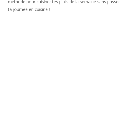
méthode pour cuisiner tes plats de la semaine sans passer
ta journée en cuisine !