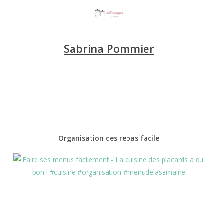
Sabrina Pommier
Organisation des repas facile