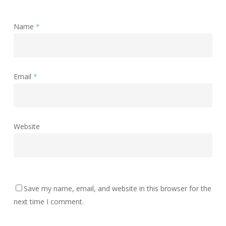
Name
*
Email
*
Website
Save my name, email, and website in this browser for the
next time I comment.