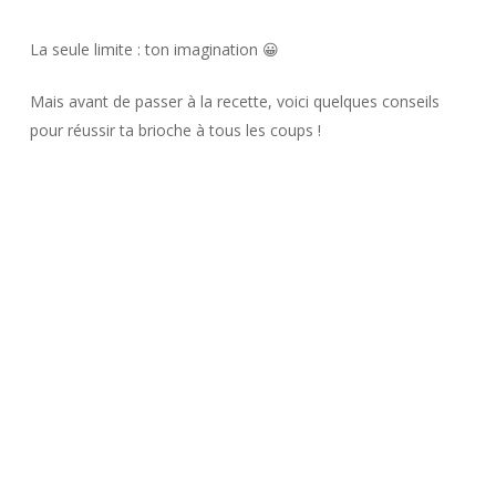
La seule limite : ton imagination 😀
Mais avant de passer à la recette, voici quelques conseils
pour réussir ta brioche à tous les coups !