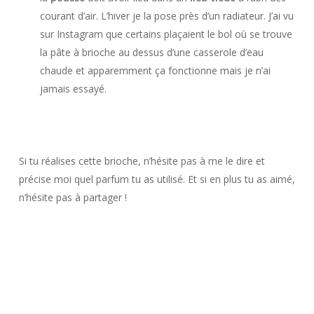
courant d’air. L’hiver je la pose près d’un radiateur. J’ai vu
sur Instagram que certains plaçaient le bol où se trouve
la pâte à brioche au dessus d’une casserole d’eau
chaude et apparemment ça fonctionne mais je n’ai
jamais essayé.
Si tu réalises cette brioche, n’hésite pas à me le dire et
précise moi quel parfum tu as utilisé. Et si en plus tu as aimé,
n’hésite pas à partager !