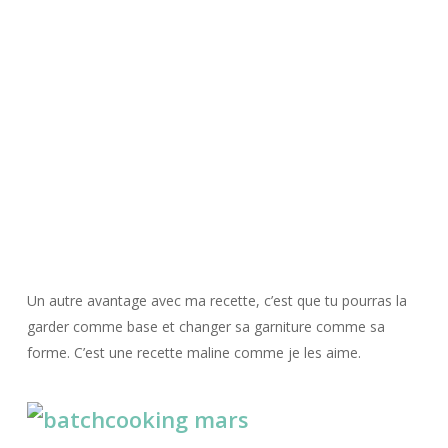
Un autre avantage avec ma recette, c’est que tu pourras la
garder comme base et changer sa garniture comme sa
forme. C’est une recette maline comme je les aime.