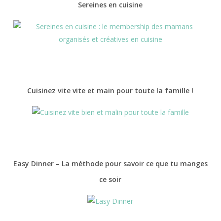
Sereines en cuisine
Cuisinez vite vite et main pour toute la famille !
Easy Dinner – La méthode pour savoir ce que tu manges
ce soir