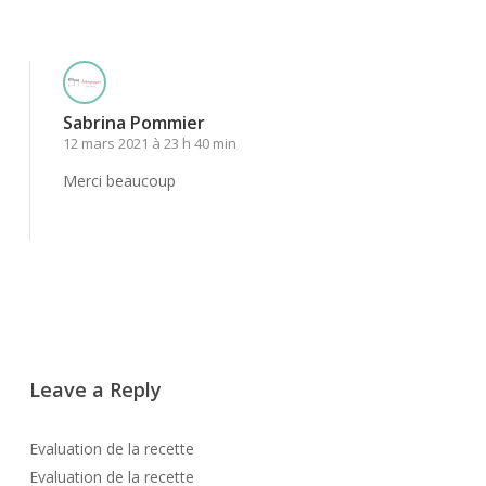
Répondre
Sabrina Pommier
12 mars 2021 à 23 h 40 min
Merci beaucoup
Répondre
Leave a Reply
Evaluation de la recette
Evaluation de la recette