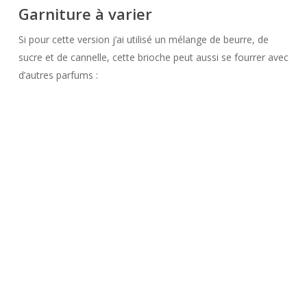
Garniture à varier
Si pour cette version j’ai utilisé un mélange de beurre, de
sucre et de cannelle, cette brioche peut aussi se fourrer avec
d’autres parfums :