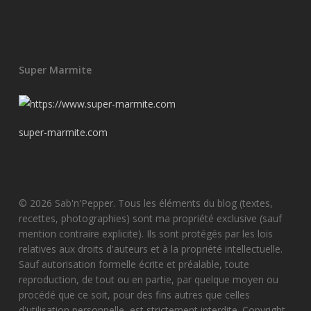
Super Marmite
super-marmite.com
© 2026 Sab'n'Pepper. Tous les éléments du blog (textes,
recettes, photographies) sont ma propriété exclusive (sauf
mention contraire explicite). Ils sont protégés par les lois
relatives aux droits d'auteurs et à la propriété intellectuelle.
Sauf autorisation formelle écrite et préalable, toute
reproduction, de tout ou en partie, par quelque moyen ou
procédé que ce soit, pour des fins autres que celles
d'utilisation personnelle, est strictement interdite. Copyright