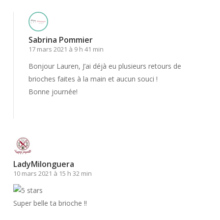
Sabrina Pommier
17 mars 2021 à 9 h 41 min
Bonjour Lauren, J’ai déjà eu plusieurs retours de
brioches faites à la main et aucun souci !
Bonne journée!
Répondre
LadyMilonguera
10 mars 2021 à 15 h 32 min
Super belle ta brioche !!