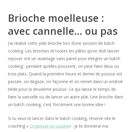
Brioche moelleuse :
avec cannelle… ou pas
J’ai réalisé cette jolie brioche lors d’une session de batch
cooking. Les brioches et toutes les pâtes qu’on doit laisser
reposer ont un avantage sans pareil pour intégrer un batch
cooking : pendant qu’elles poussent, on peut faire deux ou
trois plats. Quand la première heure et demie de pousse est
passée, on dégaze, on façonne et on remet dans un endroit
tiède pour la deuxième pousse. Ce qui laisse le temps de
faire la vaisselle ou de lancer un autre plat. Une brioche dans
un batch cooking, c’est forcément une bonne idée !
Si tu veux te lancer dans le batch cooking, réserve vite le
coaching «
Organisée en cuisine
« . je te donnerai ma