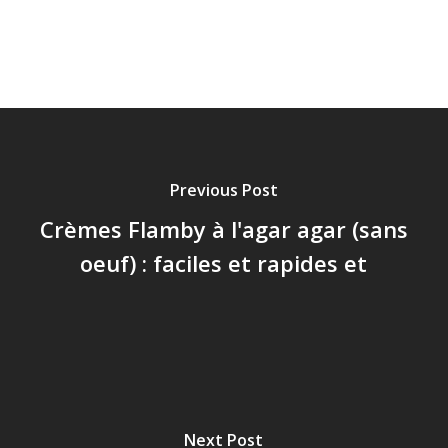
Previous Post
Crèmes Flamby à l'agar agar (sans
oeuf) : faciles et rapides et
Next Post