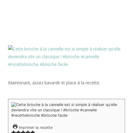
Maintenant, assez bavardé et place à la recette.
Imprimer la recette