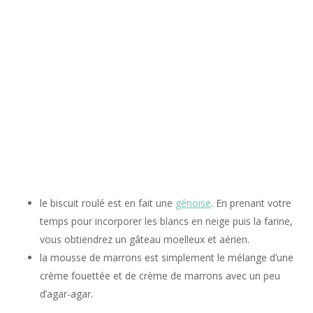
le biscuit roulé est en fait une
génoise
. En prenant votre
temps pour incorporer les blancs en neige puis la farine,
vous obtiendrez un gâteau moelleux et aérien.
la mousse de marrons est simplement le mélange d’une
crème fouettée et de crème de marrons avec un peu
d’agar-agar.