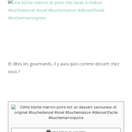
Et dîtes les gourmands, il y aura quoi comme dessert chez
vous ?