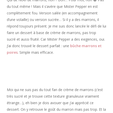
du tout même ! Mais il s’avère que Mister Pepper en est
complètement fou. Version salée (en accompagnement
d’une volaille) ou version sucrée… Si il y a des marrons, il
répond toujours présent. Je me suis donc lancée le défi de lui
faire un dessert à base de crème de marrons, pas trop
sucré et aussi fruité. Car Mister Pepper a des exigences, oui.
J’ai donc trouvé le dessert parfait : une
bûche marrons et
poires
. Simple mais efficace.
Moi qui ne suis pas du tout fan de crème de marrons (c’est
très sucré et je trouve cette texture granuleuse vraiment
étrange…), eh bien je dois avouer que j’ai apprécié ce
dessert. On y retrouve le goût du marron mais pas trop. Et la