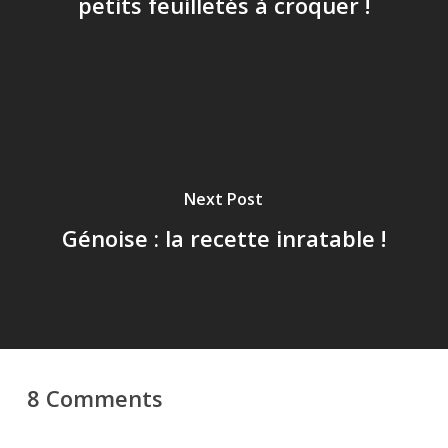
petits feuilletés à croquer !
Next Post
Génoise : la recette inratable !
8 Comments