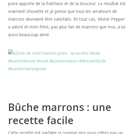
poire apporte de la fraîcheur et de la douceur. Le résultat est
vraiment chouette et je pense que tous les amateurs de
marrons devraient être satisfaits. En tout cas, Mister Pepper
a adoré et mon frère, pas plus fan de marrons que moi, a lui
aussi beaucoup aimé.
Bûche marrons : une
recette facile
Cette recette est parfaite si comme moi vous n’êtes pas un