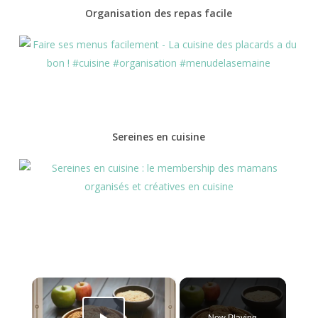
Organisation des repas facile
Sereines en cuisine
×
Now Playing