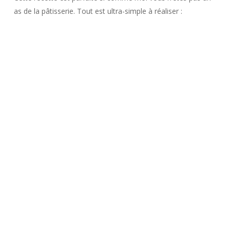
as de la pâtisserie. Tout est ultra-simple à réaliser :