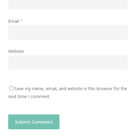
Email
*
Website
Save my name, email, and website in this browser for the
next time I comment.