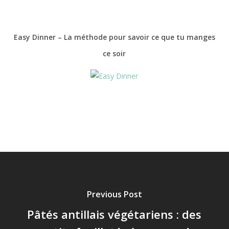
Easy Dinner – La méthode pour savoir ce que tu manges
ce soir
Previous Post
Pâtés antillais végétariens : des