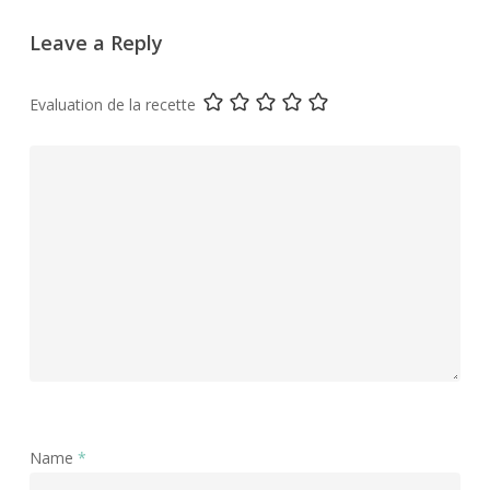
Leave a Reply
Evaluation de la recette
Name
*