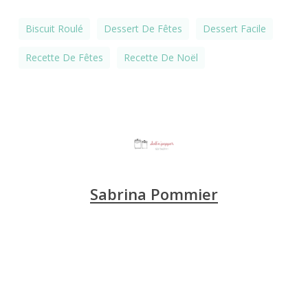
Biscuit Roulé
Dessert De Fêtes
Dessert Facile
Recette De Fêtes
Recette De Noël
Sabrina Pommier