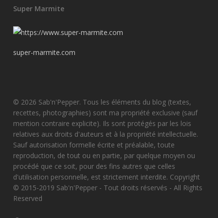
Super Marmite
super-marmite.com
© 2026 Sab'n'Pepper. Tous les éléments du blog (textes,
recettes, photographies) sont ma propriété exclusive (sauf
mention contraire explicite). Ils sont protégés par les lois
relatives aux droits d'auteurs et à la propriété intellectuelle.
Sauf autorisation formelle écrite et préalable, toute
reproduction, de tout ou en partie, par quelque moyen ou
procédé que ce soit, pour des fins autres que celles
d'utilisation personnelle, est strictement interdite. Copyright
© 2015-2019 Sab'n'Pepper - Tout droits réservés - All Rights
Reserved