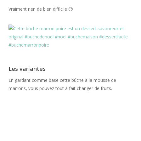
Vraiment rien de bien difficile 🙂
Les variantes
En gardant comme base cette bûche à la mousse de
marrons, vous pouvez tout à fait changer de fruits.