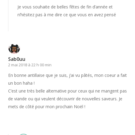
Je vous souhaite de belles fêtes de fin d’année et
n’hésitez pas à me dire ce que vous en avez pensé
Répondre
Sab0uu
2 mai 2018 à 22 h 00 min
En bonne antillaise que je suis, j’ai vu pâtés, mon coeur a fait
un bon haha !
C’est une très belle alternative pour ceux qui ne mangent pas
de viande ou qui veulent découvrir de nouvelles saveurs. Je
mets de côté pour mon prochain Noël !
Répondre