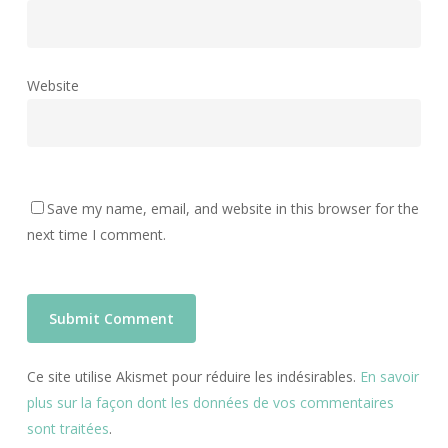
Website
Save my name, email, and website in this browser for the
next time I comment.
Ce site utilise Akismet pour réduire les indésirables.
En savoir
plus sur la façon dont les données de vos commentaires
sont traitées
.