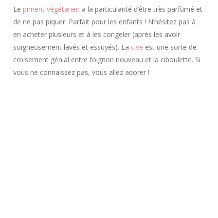
Le
piment végétarien
a la particularité d’être très parfumé et
de ne pas piquer. Parfait pour les enfants ! N’hésitez pas à
en acheter plusieurs et à les congeler (après les avoir
soigneusement lavés et essuyés). La
cive
est une sorte de
croisement génial entre l’oignon nouveau et la ciboulette. Si
vous ne connaissez pas, vous allez adorer !