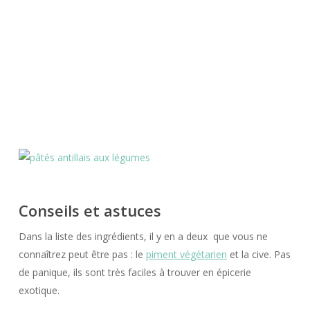
Conseils et astuces
Dans la liste des ingrédients, il y en a deux que vous ne
connaîtrez peut être pas : le
piment végétarien
et la cive. Pas
de panique, ils sont très faciles à trouver en épicerie
exotique.