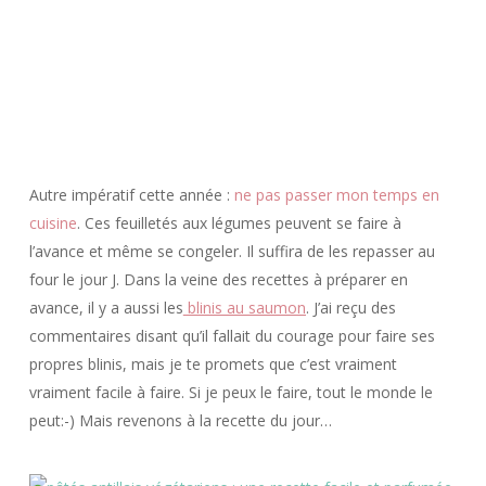
Autre impératif cette année :
ne pas passer mon temps en
cuisine
. Ces feuilletés aux légumes peuvent se faire à
l’avance et même se congeler. Il suffira de les repasser au
four le jour J. Dans la veine des recettes à préparer en
avance, il y a aussi les
blinis au saumon
. J’ai reçu des
commentaires disant qu’il fallait du courage pour faire ses
propres blinis, mais je te promets que c’est vraiment
vraiment facile à faire. Si je peux le faire, tout le monde le
peut:-) Mais revenons à la recette du jour…