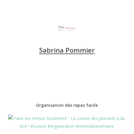
Sabrina Pommier
Organisation des repas facile