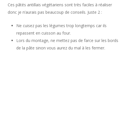
Ces pâtés antillais végétariens sont très faciles à réaliser
donc je n’aurais pas beaucoup de conseils. Juste 2 :
Ne cuisez pas les légumes trop longtemps car ils
repassent en cuisson au four.
Lors du montage, ne mettez pas de farce sur les bords
de la pâte sinon vous aurez du mal à les fermer.