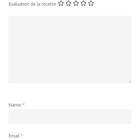
Evaluation de la recette
Name
*
Email
*