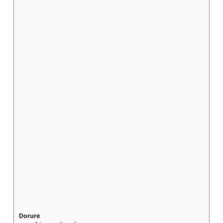
Dorure