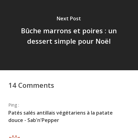
Next Post
Bûche marrons et poires : un
dessert simple pour Noël
14 Comments
Ping :
Patés salés antillais végétariens à la patate
douce - Sab'n'Pepper