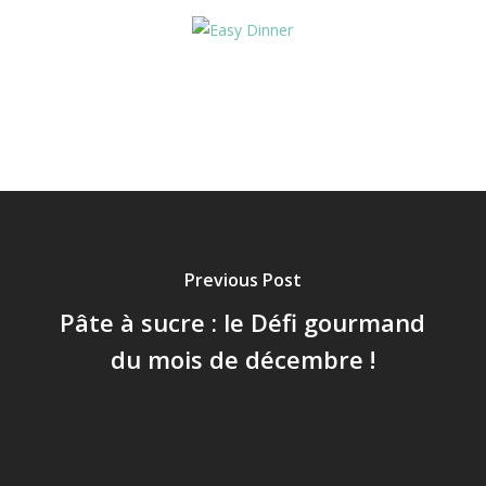
Previous Post
Pâte à sucre : le Défi gourmand
du mois de décembre !