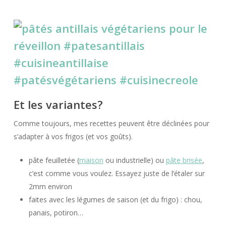
Et les variantes?
Comme toujours, mes recettes peuvent être déclinées pour
s’adapter à vos frigos (et vos goûts).
pâte feuilletée (
maison
ou industrielle) ou
pâte brisée
,
c’est comme vous voulez. Essayez juste de l’étaler sur
2mm environ
faites avec les légumes de saison (et du frigo) : chou,
panais, potiron…