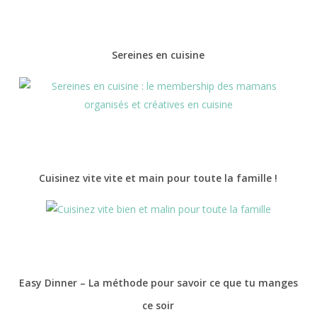
Sereines en cuisine
Cuisinez vite vite et main pour toute la famille !
Easy Dinner – La méthode pour savoir ce que tu manges
ce soir