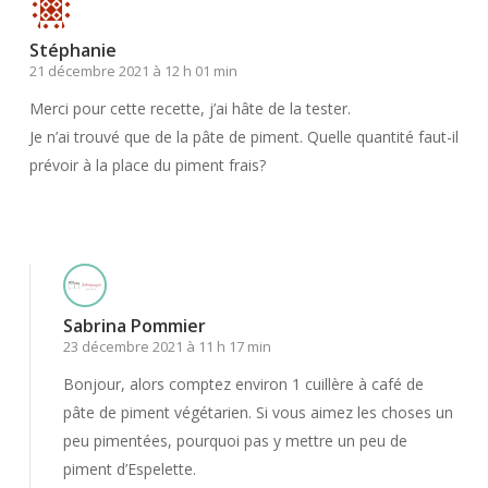
Stéphanie
21 décembre 2021 à 12 h 01 min
Merci pour cette recette, j’ai hâte de la tester.
Je n’ai trouvé que de la pâte de piment. Quelle quantité faut-il
prévoir à la place du piment frais?
Répondre
Sabrina Pommier
23 décembre 2021 à 11 h 17 min
Bonjour, alors comptez environ 1 cuillère à café de
pâte de piment végétarien. Si vous aimez les choses un
peu pimentées, pourquoi pas y mettre un peu de
piment d’Espelette.