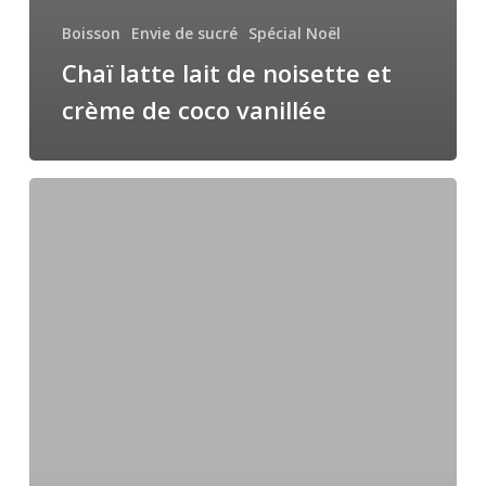
Boisson
Envie de sucré
Spécial Noël
Chaï latte lait de noisette et
crème de coco vanillée