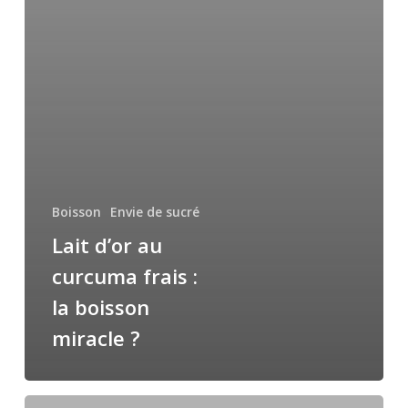
Boisson
Envie de sucré
Lait d’or au
curcuma frais :
la boisson
miracle ?