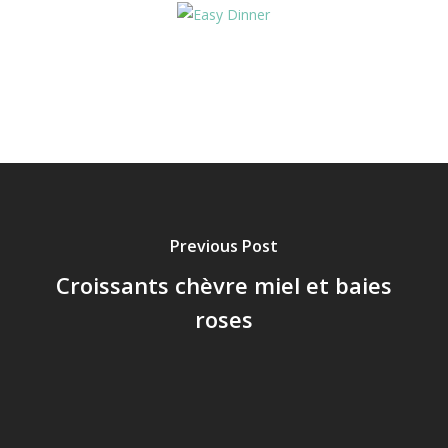
Previous Post
Croissants chèvre miel et baies
roses