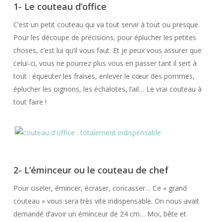
1- Le couteau d’office
C’est un petit couteau qui va tout servir à tout ou presque.
Pour les découpe de précisions, pour éplucher les petites
choses, c’est lui qu’il vous faut. Et je peux vous assurer que
celui-ci, vous ne pourrez plus vous en passer tant il sert à
tout : équeuter les fraises, enlever le cœur des pommes,
éplucher les oignons, les échalotes, l’ail… Le vrai couteau à
tout faire !
2- L’éminceur ou le couteau de chef
Pour ciseler, émincer, écraser, concasser… Ce « grand
couteau » vous sera très vite indispensable. On nous avait
demandé d’avoir un éminceur de 24 cm… Moi, bête et