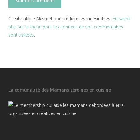
Ce site utilise Akismet pour réduire les indésirables.
En savoir
plus sur la façon dont les données de vos commentaires
sont traitées
.
La comunauté des Mamans sereines en cuisine