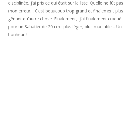
disciplinée, j’ai pris ce qui était sur la liste. Quelle ne fût pas
mon erreur… C’est beaucoup trop grand et finalement plus
gênant qu’autre chose. Finalement, j’ai finalement craqué
pour un Sabatier de 20 cm : plus léger, plus maniable… Un
bonheur !