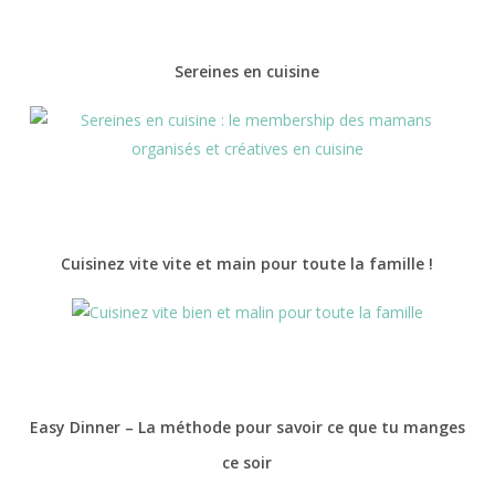
Sereines en cuisine
Cuisinez vite vite et main pour toute la famille !
Easy Dinner – La méthode pour savoir ce que tu manges
ce soir