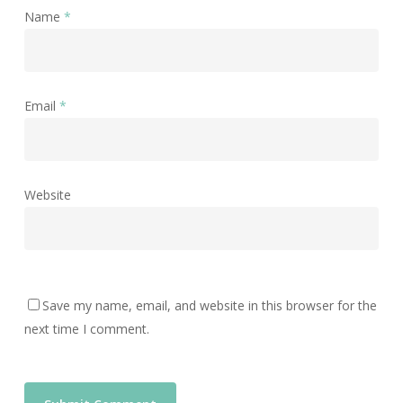
Name
*
Email
*
Website
Save my name, email, and website in this browser for the
next time I comment.