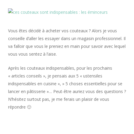
Vous êtes décidé à acheter vos couteaux ? Alors je vous
conseille d’aller les essayer dans un magasin professionnel. Il
va falloir que vous le preniez en main pour savoir avec lequel
vous vous sentez à l’aise.
Après les couteaux indispensables, pour les prochains
« articles conseils », je pensais aux 5 « ustensiles
indispensables en cuisine », » 5 choses essentielles pour se
lancer en pâtisserie »… Peut-être auriez vous des questions ?
N’hésitez surtout pas, je me ferais un plaisir de vous
répondre 🙂