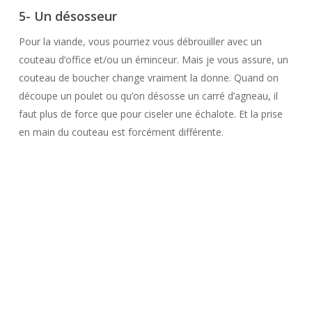
5- Un désosseur
Pour la viande, vous pourriez vous débrouiller avec un
couteau d’office et/ou un éminceur. Mais je vous assure, un
couteau de boucher change vraiment la donne. Quand on
découpe un poulet ou qu’on désosse un carré d’agneau, il
faut plus de force que pour ciseler une échalote. Et la prise
en main du couteau est forcément différente.