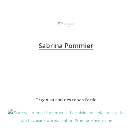
Sabrina Pommier
Organisation des repas facile