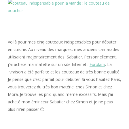
Voilà pour mes cinq couteaux indispensables pour débuter
en cuisine. Au niveau des marques, mes anciens camarades
utilisaient majoritairement des Sabatier. Personnellement,
j’ai acheté ma mallette sur un site Internet :
Eurolam
. La
livraison a été parfaite et les couteaux de très bonne qualité.
Je pense que c’est parfait pour débuter. Si vous habitez Paris,
vous trouverez du très bon matériel chez Simon et chez
Mora. Je trouve les prix quand même excessifs. Mais j’ai
acheté mon éminceur Sabatier chez Simon et je ne peux
plus m’en passer 🙂