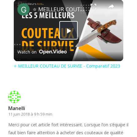
×
⭐️ MEILLEUR COUTEAU DE SURVIE - Comparatif 2023
Play
Watch on
Video
⭐️ MEILLEUR COUTEAU DE SURVIE - Comparatif 2023
Manelli
11 juin 2018 à 9 h 59 min
Merci pour cet article fort intéressant. Lorsque l’on s’équipe il
faut bien faire attention à acheter des couteaux de qualité