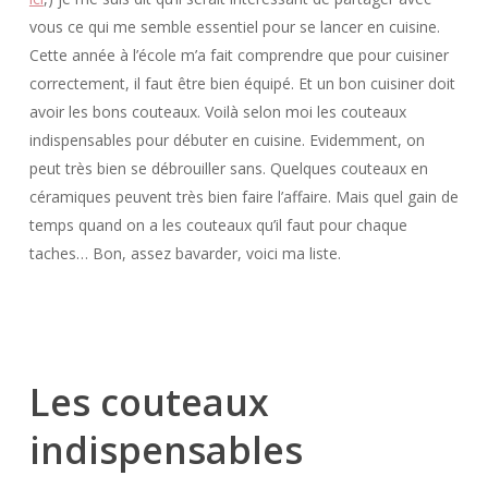
vous ce qui me semble essentiel pour se lancer en cuisine.
Cette année à l’école m’a fait comprendre que pour cuisiner
correctement, il faut être bien équipé. Et un bon cuisiner doit
avoir les bons couteaux. Voilà selon moi les couteaux
indispensables pour débuter en cuisine. Evidemment, on
peut très bien se débrouiller sans. Quelques couteaux en
céramiques peuvent très bien faire l’affaire. Mais quel gain de
temps quand on a les couteaux qu’il faut pour chaque
taches… Bon, assez bavarder, voici ma liste.
Les couteaux
indispensables