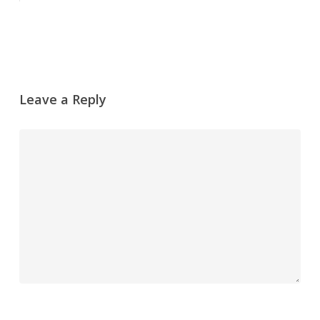
Leave a Reply