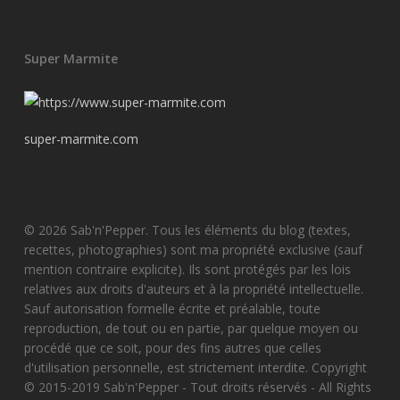
Super Marmite
super-marmite.com
© 2026 Sab'n'Pepper. Tous les éléments du blog (textes,
recettes, photographies) sont ma propriété exclusive (sauf
mention contraire explicite). Ils sont protégés par les lois
relatives aux droits d'auteurs et à la propriété intellectuelle.
Sauf autorisation formelle écrite et préalable, toute
reproduction, de tout ou en partie, par quelque moyen ou
procédé que ce soit, pour des fins autres que celles
d'utilisation personnelle, est strictement interdite. Copyright
© 2015-2019 Sab'n'Pepper - Tout droits réservés - All Rights