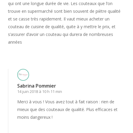
qui ont une longue durée de vie. Les couteaux que l’on
trouve en supermarché sont bien souvent de piètre qualité
et se casse très rapidement. Il vaut mieux acheter un
couteau de cuisine de qualité, quite à y mettre le prix, et
s’assurer d’avoir un couteau qui durera de nombreuses
années
Répondre
Sabrina Pommier
14 juin 2018 à 10 h 11 min
Merci à vous ! Vous avez tout à fait raison : rien de
mieux que des couteaux de qualité. Plus efficaces et
moins dangereux !
Répondre