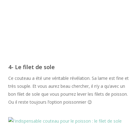
4- Le filet de sole
Ce couteau a été une véritable révélation. Sa lame est fine et
très souple. Et vous aurez beau chercher, il n’y a qu’avec un
bon filet de sole que vous pourrez lever les filets de poisson.
Ou il reste toujours l’option poissonnier 😉