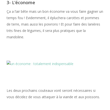
3- L’économe
Ça a l’air bête mais un bon économe va vous faire gagner un
temps fou ! Evidemment, il épluchera carottes et pommes
de terre, mais aussi les poivrons ! Et pour faire des lanières
très fines de légumes, il sera plus pratiques que la
mandoline.
Les deux prochains couteaux vont seront nécessaires si
vous décidez de vous attaquer à la viande et aux poissons.