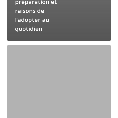
préparation et
raisons de
l’adopter au
quotidien