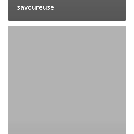
savoureuse