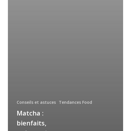
Conseils et astuces
Tendances Food
Matcha :
bienfaits,