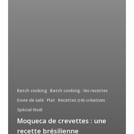
Batch cooking
Batch cooking : les recettes
Envie de salé
Plat
Recettes (ré)-créatives
Spécial Noël
Moqueca de crevettes : une
recette brésilienne