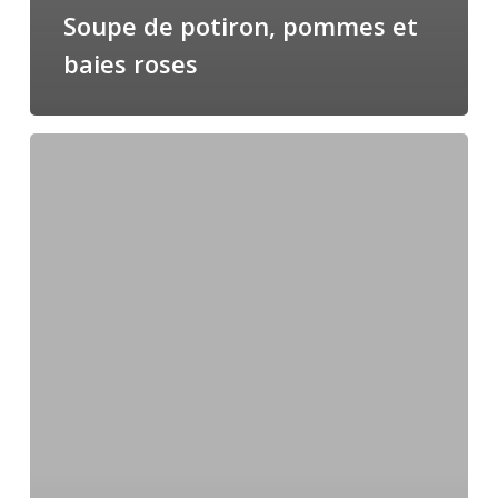
Soupe de potiron, pommes et
baies roses