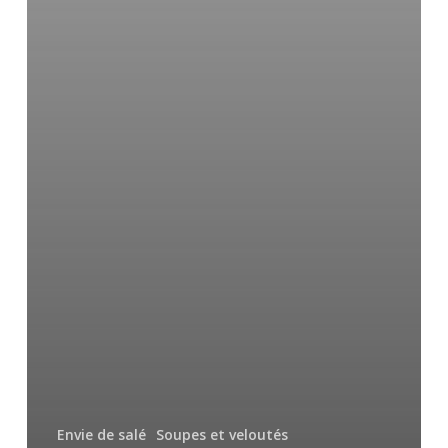
Envie de salé
Soupes et veloutés