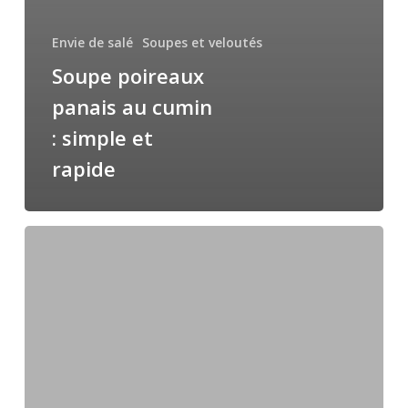
Envie de salé
Soupes et veloutés
Soupe poireaux
panais au cumin
: simple et
rapide