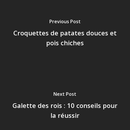
Previous Post
Croquettes de patates douces et
pois chiches
Next Post
Galette des rois : 10 conseils pour
la réussir