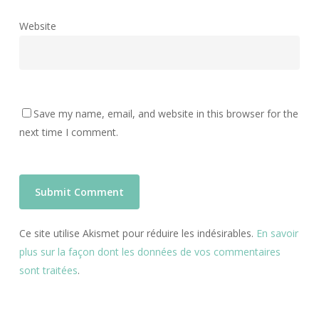
Website
Save my name, email, and website in this browser for the
next time I comment.
Ce site utilise Akismet pour réduire les indésirables.
En savoir
plus sur la façon dont les données de vos commentaires
sont traitées
.