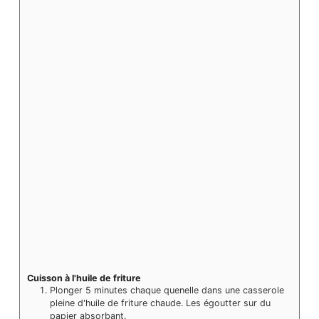
Cuisson à l'huile de friture
Plonger 5 minutes chaque quenelle dans une casserole
pleine d'huile de friture chaude. Les égoutter sur du
papier absorbant.