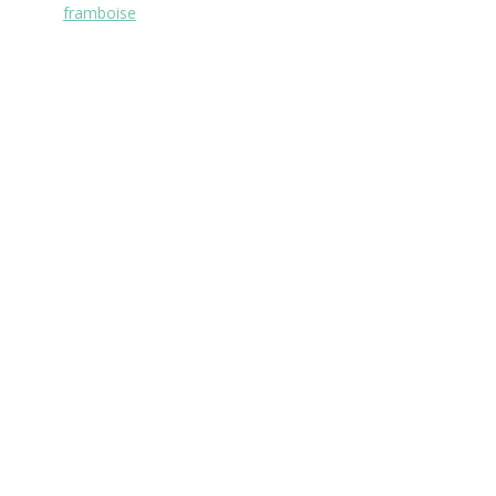
framboise