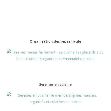
Organisation des repas facile
Sereines en cuisine