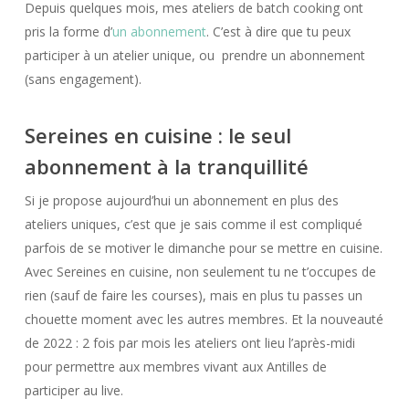
Depuis quelques mois, mes ateliers de batch cooking ont
pris la forme d’
un abonnement
. C’est à dire que tu peux
participer à un atelier unique, ou prendre un abonnement
(sans engagement).
Sereines en cuisine : le seul
abonnement à la tranquillité
Si je propose aujourd’hui un abonnement en plus des
ateliers uniques, c’est que je sais comme il est compliqué
parfois de se motiver le dimanche pour se mettre en cuisine.
Avec Sereines en cuisine, non seulement tu ne t’occupes de
rien (sauf de faire les courses), mais en plus tu passes un
chouette moment avec les autres membres. Et la nouveauté
de 2022 : 2 fois par mois les ateliers ont lieu l’après-midi
pour permettre aux membres vivant aux Antilles de
participer au live.