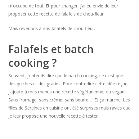
m’occupe de tout. Et pour changer, j’ai eu envie de leur
proposer cette recette de falafels de chou-fleur.
Mais revenons à nos falafels de chou-fleur.
Falafels et batch
cooking ?
Souvent, j’entends dire que le batch cooking, ce n’est que
des quiches et des gratins. Pour contredire cette idée reçue,
j’ajoute à mes menus une recette végétarienne, ou vegan.
Sans fromage, sans crème, sans beurre… Et ça marche. Les
filles de Sereines en cuisine ont été surprises mais ravies que
je leur propose une nouvelle recette à tester.