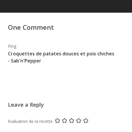
One Comment
Ping :
Croquettes de patates douces et pois chiches
- Sab'n'Pepper
Leave a Reply
Evaluation de la recette