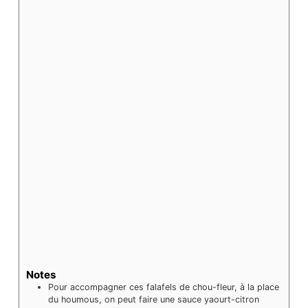
Notes
Pour accompagner ces falafels de chou-fleur, à la place
du houmous, on peut faire une sauce yaourt-citron