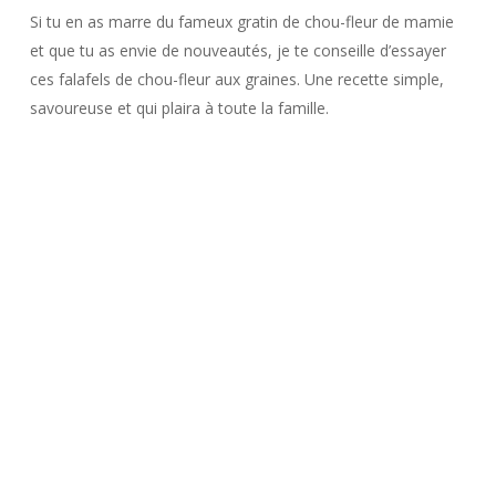
Si tu en as marre du fameux gratin de chou-fleur de mamie
et que tu as envie de nouveautés, je te conseille d’essayer
ces falafels de chou-fleur aux graines. Une recette simple,
savoureuse et qui plaira à toute la famille.