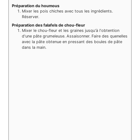
Préparation du houmous
Mixer les pois chiches avec tous les ingrédients.
Réserver.
Préparation des falafels de chou-fleur
Mixer le chou-fleur et les graines jusqu'à l'obtention
d'une pâte grumeleuse. Assaisonner. Faire des quenelles
avec la pâte obtenue en pressant des boules de pâte
dans la main.