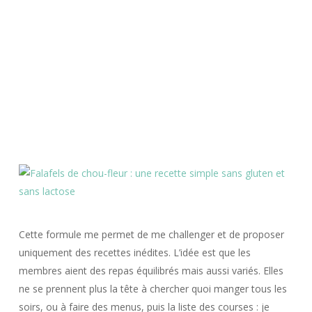
Cette formule me permet de me challenger et de proposer
uniquement des recettes inédites. L’idée est que les
membres aient des repas équilibrés mais aussi variés. Elles
ne se prennent plus la tête à chercher quoi manger tous les
soirs, ou à faire des menus, puis la liste des courses : je