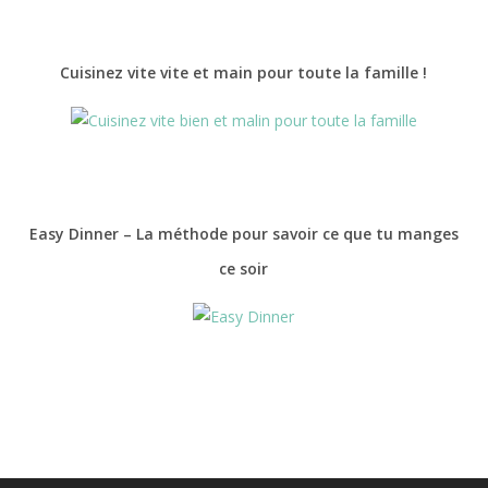
Cuisinez vite vite et main pour toute la famille !
Easy Dinner – La méthode pour savoir ce que tu manges
ce soir