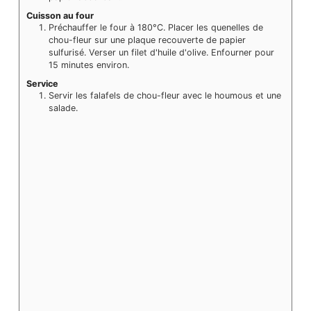
Cuisson au four
Préchauffer le four à 180°C. Placer les quenelles de
chou-fleur sur une plaque recouverte de papier
sulfurisé. Verser un filet d'huile d'olive. Enfourner pour
15 minutes environ.
Service
Servir les falafels de chou-fleur avec le houmous et une
salade.