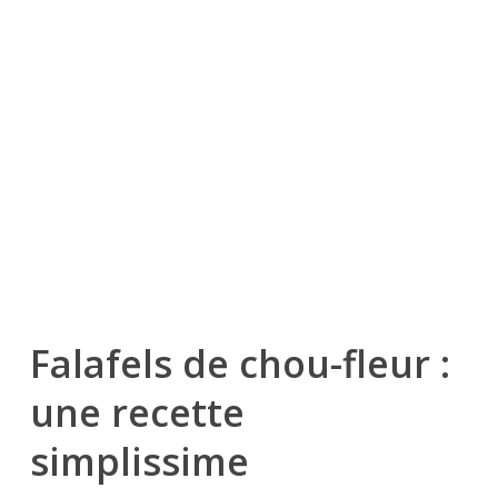
Falafels de chou-fleur :
une recette
simplissime