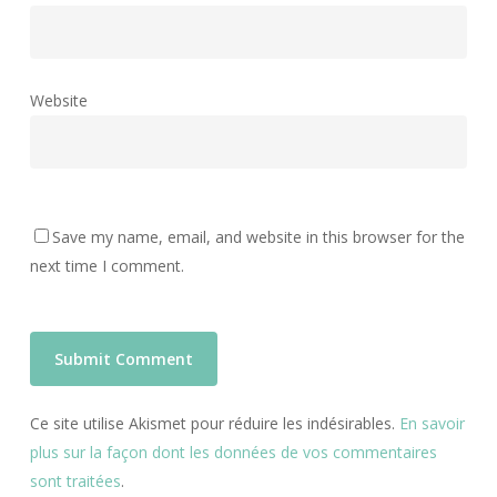
Website
Save my name, email, and website in this browser for the
next time I comment.
Ce site utilise Akismet pour réduire les indésirables.
En savoir
plus sur la façon dont les données de vos commentaires
sont traitées
.