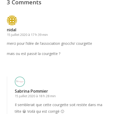
3 Comments
nidal
15 juillet 2020 à 17 h 39 min
merci pour l’idée de l’association gnocchi/ courgette
mais ou est passé la courgette ?
Répondre
Sabrina Pommier
15 juillet 2020 à 18 h 28 min
Il semblerait que cette courgette soit restée dans ma
tête 😀 Voilà qui est corrigé 🙂