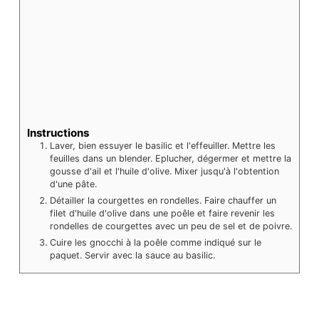
Instructions
Laver, bien essuyer le basilic et l'effeuiller. Mettre les
feuilles dans un blender. Eplucher, dégermer et mettre la
gousse d'ail et l'huile d'olive. Mixer jusqu'à l'obtention
d'une pâte.
Détailler la courgettes en rondelles. Faire chauffer un
filet d'huile d'olive dans une poêle et faire revenir les
rondelles de courgettes avec un peu de sel et de poivre.
Cuire les gnocchi à la poêle comme indiqué sur le
paquet. Servir avec la sauce au basilic.