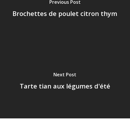
Previous Post
Brochettes de poulet citron thym
Next Post
Tarte tian aux légumes d'été