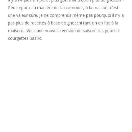
Peu importe la manière de l’accomoder, à la maison, c’est
une valeur sûre. Je ne comprends même pas pourquoi il n’y a
pas plus de recettes à base de gnocchi tant on en fait à la
maison… Voici une nouvelle version de saison : les gnocchi
courgettes basilic.