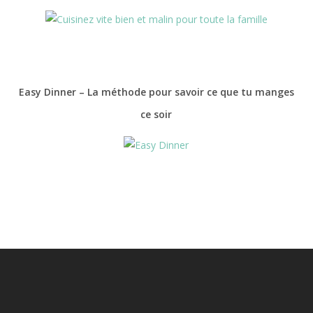
Easy Dinner – La méthode pour savoir ce que tu manges
ce soir