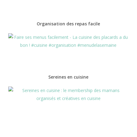
Organisation des repas facile
Sereines en cuisine