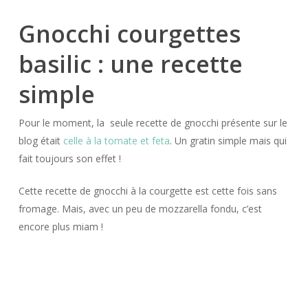
Gnocchi courgettes
basilic : une recette
simple
Pour le moment, la seule recette de gnocchi présente sur le
blog était
celle à la tomate et feta
. Un gratin simple mais qui
fait toujours son effet !
Cette recette de gnocchi à la courgette est cette fois sans
fromage. Mais, avec un peu de mozzarella fondu, c’est
encore plus miam !