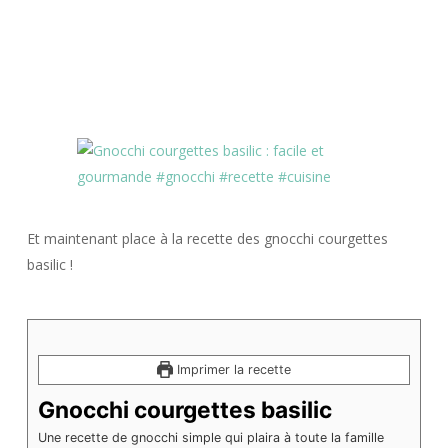
Et maintenant place à la recette des gnocchi courgettes
basilic !
Imprimer la recette
Gnocchi courgettes basilic
Une recette de gnocchi simple qui plaira à toute la famille