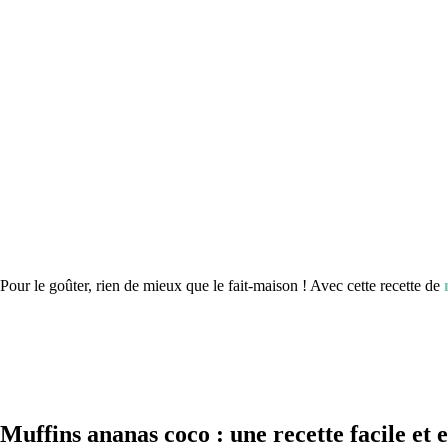
Pour le goûter, rien de mieux que le fait-maison ! Avec cette recette de
m
Muffins ananas coco : une recette facile et 