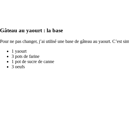
Gâteau au yaourt : la base
Pour ne pas changer, j’ai utilisé une base de gâteau au yaourt. C’est simp
1 yaourt
3 pots de farine
1 pot de sucre de canne
3 oeufs