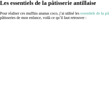
Les essentiels de la pâtisserie antillaise
Pour réaliser ces muffins ananas coco, j’ai utilisé les
e
ssentiels de la pâ
pâtisseries de mon enfance, voilà ce qu’il faut retrouver :