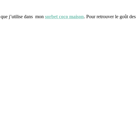
 que j’utilise dans mon
sorbet coco maison
. Pour retrouver le goût des