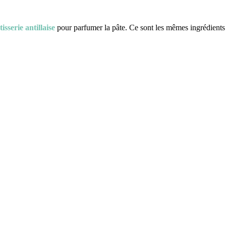
tisserie antillaise
pour parfumer la pâte. Ce sont les mêmes ingrédients