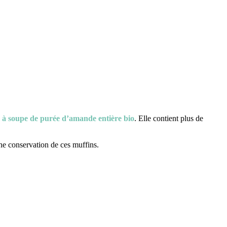
e à soupe de purée d’amande entière bio
. Elle contient plus de
ne conservation de ces muffins.