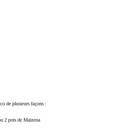
co de plusieurs façons :
 ou 2 pots de Maïzena