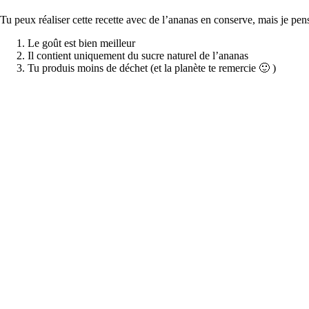
Tu peux réaliser cette recette avec de l’ananas en conserve, mais je pens
Le goût est bien meilleur
Il contient uniquement du sucre naturel de l’ananas
Tu produis moins de déchet (et la planète te remercie 🙂 )