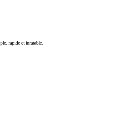
le, rapide et inratable.