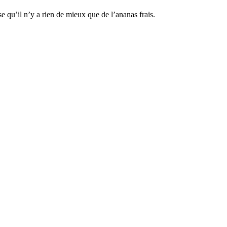
e qu’il n’y a rien de mieux que de l’ananas frais.