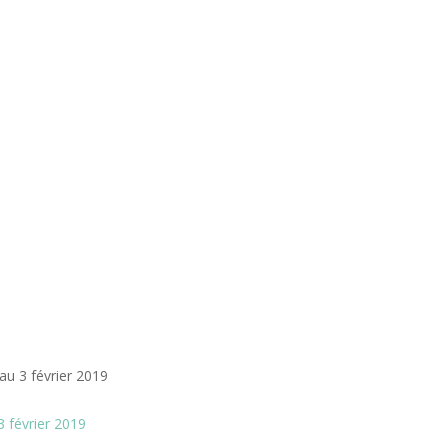
3 février 2019