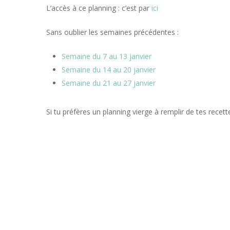
L’accès à ce planning : c’est par
ici
Sans oublier les semaines précédentes :
Semaine du 7 au 13 janvier
Semaine du 14 au 20 janvier
Semaine du 21 au 27 janvier
Si tu préfères un planning vierge à remplir de tes recett