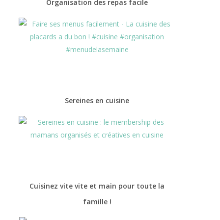
Organisation des repas facile
Sereines en cuisine
deo
Cuisinez vite vite et main pour toute la
famille !