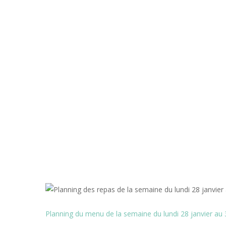
Planning du menu de la semaine du lundi 28 janvier au 