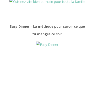
Easy Dinner – La méthode pour savoir ce que
tu manges ce soir