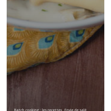
Batch cooking : les recettes
Envie de salé