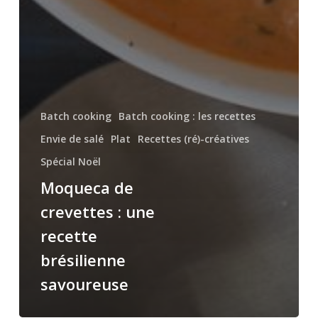
Batch cooking
Batch cooking : les recettes
Envie de salé
Plat
Recettes (ré)-créatives
Spécial Noël
Moqueca de
crevettes : une
recette
brésilienne
savoureuse