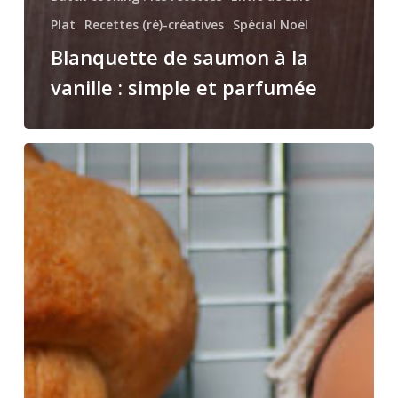
Plat
Recettes (ré)-créatives
Spécial Noël
Blanquette de saumon à la
vanille : simple et parfumée