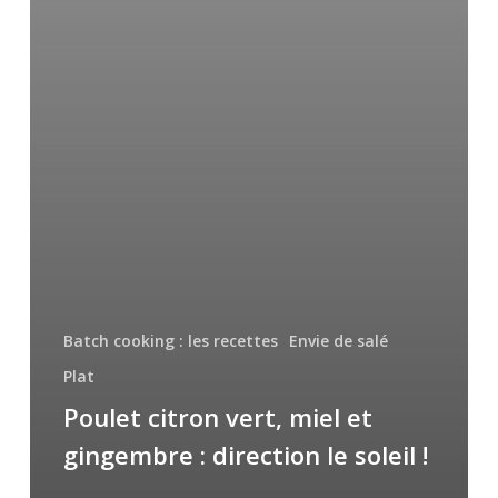
Batch cooking : les recettes
Envie de salé
Plat
Poulet citron vert, miel et
gingembre : direction le soleil !