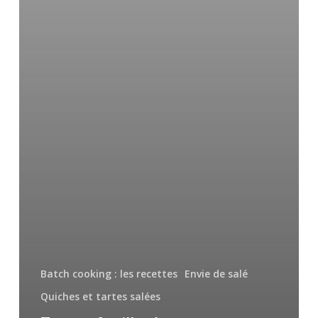
Batch cooking : les recettes
Envie de salé
Quiches et tartes salées