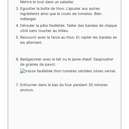
Mettre le tout dans un saladier.
Egoutter la boîte de thon. L'ajouter aux autres
ingrédients ainsi que le coulis de tomates. Bien
mélanger.
Dérouler la pâte feuilletée. Tailler des bandes de chaque
côté sans toucher au milieu.
Recouvrir avec la farce au thon. Et replier les bandes en
les alternant.
Badigeonner avec le lait ou le jaune d’œuf. Saupoudrer
de graines de pavot.
Enfourner dans le bas du four pendant 30 minutes
environ.