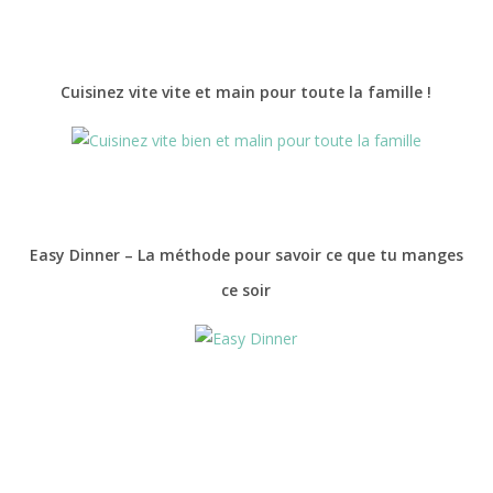
Cuisinez vite vite et main pour toute la famille !
Easy Dinner – La méthode pour savoir ce que tu manges
ce soir