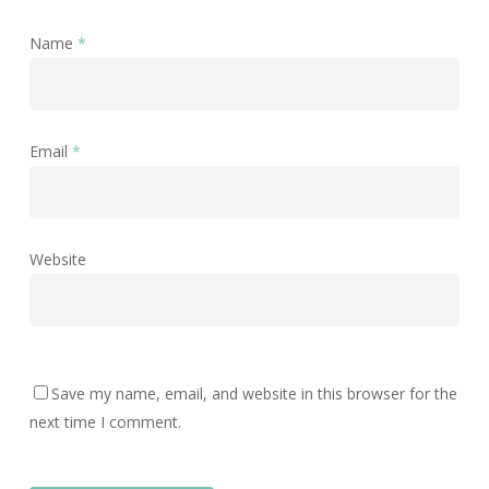
Name
*
Email
*
Website
Save my name, email, and website in this browser for the
next time I comment.