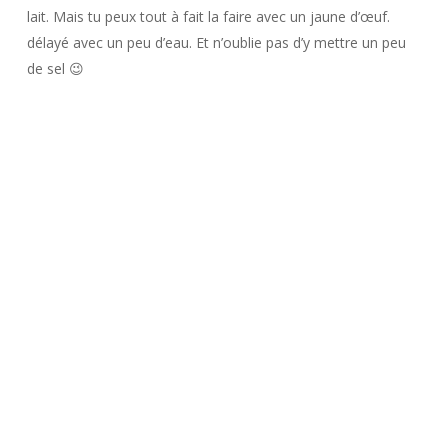
lait. Mais tu peux tout à fait la faire avec un jaune d’œuf.
délayé avec un peu d’eau. Et n’oublie pas d’y mettre un peu
de sel 😉