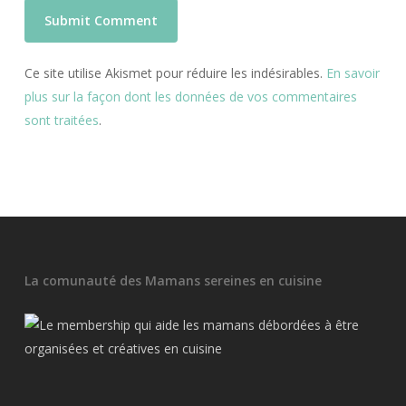
Ce site utilise Akismet pour réduire les indésirables.
En savoir
plus sur la façon dont les données de vos commentaires
sont traitées
.
La comunauté des Mamans sereines en cuisine