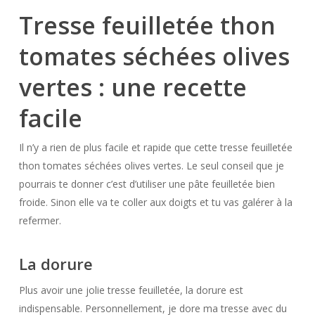
Tresse feuilletée thon
tomates séchées olives
vertes : une recette
facile
Il n’y a rien de plus facile et rapide que cette tresse feuilletée
thon tomates séchées olives vertes. Le seul conseil que je
pourrais te donner c’est d’utiliser une pâte feuilletée bien
froide. Sinon elle va te coller aux doigts et tu vas galérer à la
refermer.
La dorure
Plus avoir une jolie tresse feuilletée, la dorure est
indispensable. Personnellement, je dore ma tresse avec du