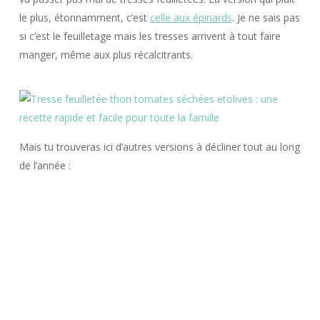
le plus, étonnamment, c’est
celle aux épinards
. Je ne sais pas
si c’est le feuilletage mais les tresses arrivent à tout faire
manger, même aux plus récalcitrants.
Mais tu trouveras ici d’autres versions à décliner tout au long
de l’année :