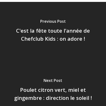
Previous Post
C'est la fête toute l'année de
Chefclub Kids : on adore !
Next Post
Poulet citron vert, miel et
gingembre : direction le soleil !