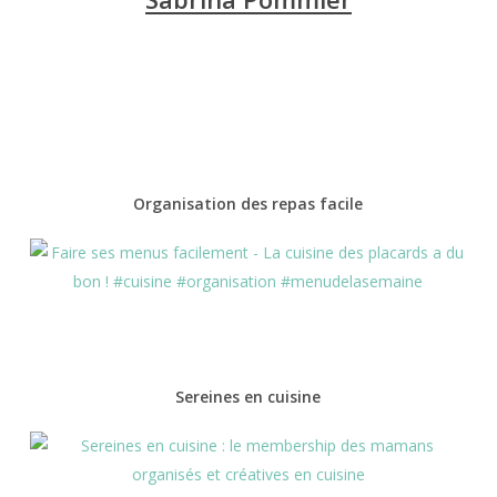
Organisation des repas facile
Sereines en cuisine