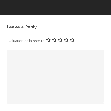
Leave a Reply
Evaluation de la recette