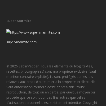
Super Marmite
super-marmite.com
© 2026 Sab'n'Pepper. Tous les éléments du blog (textes,
recettes, photographies) sont ma propriété exclusive (sauf
mention contraire explicite). Ils sont protégés par les lois
relatives aux droits d'auteurs et à la propriété intellectuelle.
Sauf autorisation formelle écrite et préalable, toute
reproduction, de tout ou en partie, par quelque moyen ou
procédé que ce soit, pour des fins autres que celles
d'utilisation personnelle, est strictement interdite. Copyright