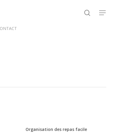
search
Menu
ONTACT
Organisation des repas facile