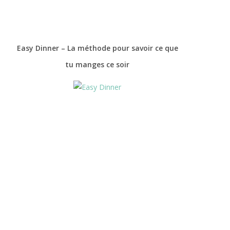
Easy Dinner – La méthode pour savoir ce que
tu manges ce soir