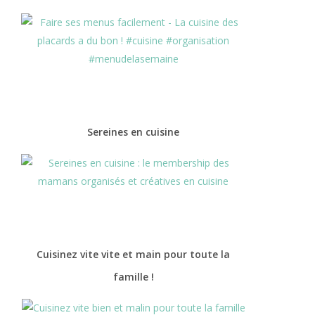
Sereines en cuisine
Cuisinez vite vite et main pour toute la
famille !