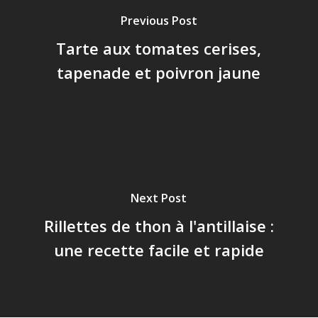
Previous Post
Tarte aux tomates cerises,
tapenade et poivron jaune
Next Post
Rillettes de thon à l'antillaise :
une recette facile et rapide