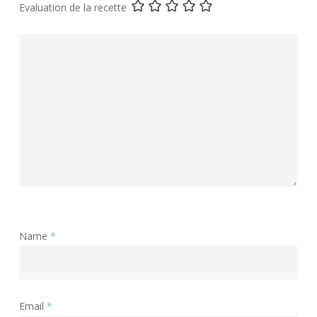
Evaluation de la recette
Name
*
Email
*