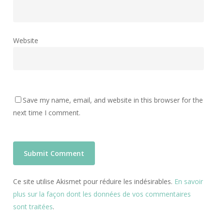
Website
Save my name, email, and website in this browser for the
next time I comment.
Ce site utilise Akismet pour réduire les indésirables.
En savoir
plus sur la façon dont les données de vos commentaires
sont traitées
.