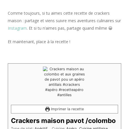
Comme toujours, si tu aimes cette recette de crackers
maison : partage et viens suivre mes aventures culinaires sur
Instagram
. Et si tu n’aimes pas, partage quand même 😀
Et maintenant, place à la recette !
Imprimer la recette
Crackers maison pavot /colombo
Type de plat:
Apéritif
Cuisine:
Apéro, Cuisine antillaise