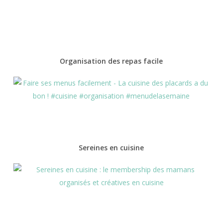
Organisation des repas facile
Sereines en cuisine