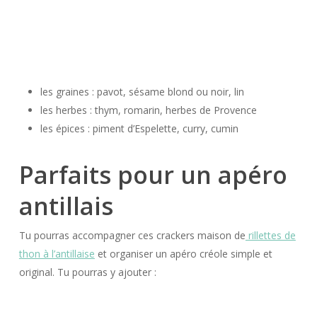
les graines : pavot, sésame blond ou noir, lin
les herbes : thym, romarin, herbes de Provence
les épices : piment d’Espelette, curry, cumin
Parfaits pour un apéro
antillais
Tu pourras accompagner ces crackers maison de
rillettes de
thon à l’antillaise
et organiser un apéro créole simple et
original. Tu pourras y ajouter :