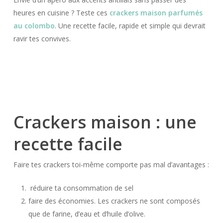
heures en cuisine ? Teste ces
crackers maison parfumés
au colombo
. Une recette facile, rapide et simple qui devrait
ravir tes convives.
Crackers maison : une
recette facile
Faire tes crackers toi-même comporte pas mal d’avantages :
réduire ta consommation de sel
faire des économies. Les crackers ne sont composés
que de farine, d’eau et d’huile d’olive.