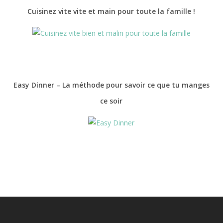
Cuisinez vite vite et main pour toute la famille !
Easy Dinner – La méthode pour savoir ce que tu manges
ce soir