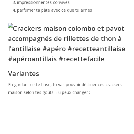
impressionner tes convives
parfumer ta pâte avec ce que tu aimes
Variantes
En gardant cette base, tu vas pouvoir décliner ces crackers
maison selon tes goûts. Tu peux changer :