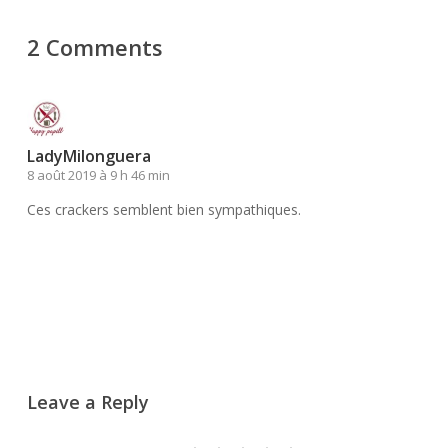
2 Comments
LadyMilonguera
8 août 2019 à 9 h 46 min
Ces crackers semblent bien sympathiques.
Répondre
Leave a Reply