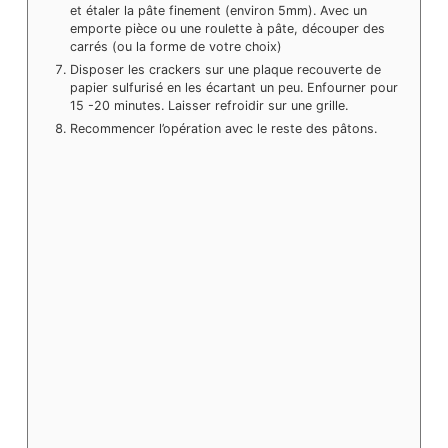
et étaler la pâte finement (environ 5mm). Avec un
emporte pièce ou une roulette à pâte, découper des
carrés (ou la forme de votre choix)
Disposer les crackers sur une plaque recouverte de
papier sulfurisé en les écartant un peu. Enfourner pour
15 -20 minutes. Laisser refroidir sur une grille.
Recommencer l’opération avec le reste des pâtons.