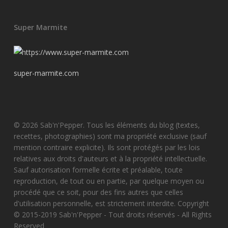
Super Marmite
super-marmite.com
© 2026 Sab'n'Pepper. Tous les éléments du blog (textes,
recettes, photographies) sont ma propriété exclusive (sauf
mention contraire explicite). Ils sont protégés par les lois
relatives aux droits d'auteurs et à la propriété intellectuelle.
Sauf autorisation formelle écrite et préalable, toute
reproduction, de tout ou en partie, par quelque moyen ou
procédé que ce soit, pour des fins autres que celles
d'utilisation personnelle, est strictement interdite. Copyright
© 2015-2019 Sab'n'Pepper - Tout droits réservés - All Rights
Reserved