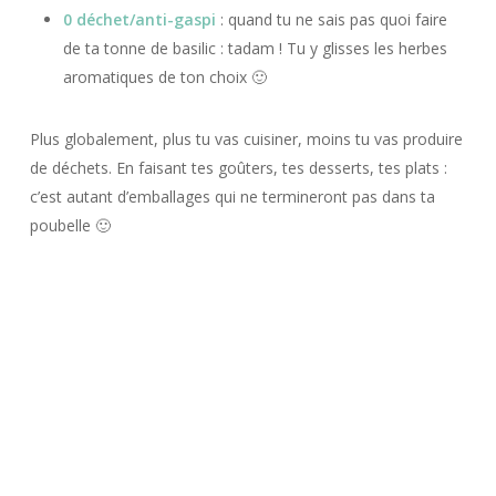
0 déchet/anti-gaspi
: quand tu ne sais pas quoi faire
de ta tonne de basilic : tadam ! Tu y glisses les herbes
aromatiques de ton choix 🙂
Plus globalement, plus tu vas cuisiner, moins tu vas produire
de déchets. En faisant tes goûters, tes desserts, tes plats :
c’est autant d’emballages qui ne termineront pas dans ta
poubelle 🙂