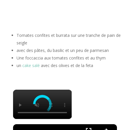
Tomates confites et burrata sur une tranche de pain de
seigle
avec des pâtes, du basilic et un peu de parmesan
Une foccaccia aux tomates confites et au thym
un
cake salé
avec des olives et de la feta
×
×