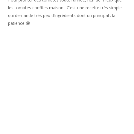
les tomates confites maison. C’est une recette très simple
qui demande très peu d’ingrédients dont un principal : la
patience 😀