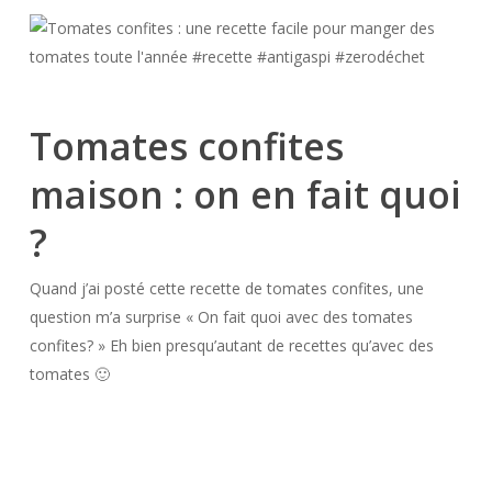
Tomates confites
maison : on en fait quoi
?
Quand j’ai posté cette recette de tomates confites, une
question m’a surprise « On fait quoi avec des tomates
confites? » Eh bien presqu’autant de recettes qu’avec des
tomates 🙂