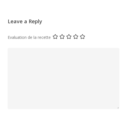
Leave a Reply
Evaluation de la recette