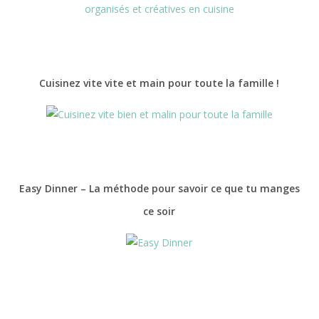
Cuisinez vite vite et main pour toute la famille !
Easy Dinner – La méthode pour savoir ce que tu manges
ce soir