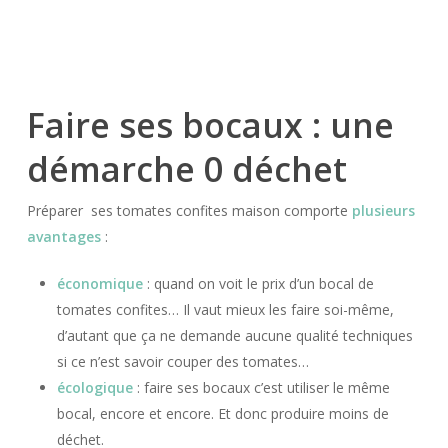
Faire ses bocaux : une
démarche 0 déchet
Préparer ses tomates confites maison comporte
plusieurs
avantages
:
économique
: quand on voit le prix d’un bocal de
tomates confites… Il vaut mieux les faire soi-même,
d’autant que ça ne demande aucune qualité techniques
si ce n’est savoir couper des tomates…
écologique
: faire ses bocaux c’est utiliser le même
bocal, encore et encore. Et donc produire moins de
déchet.