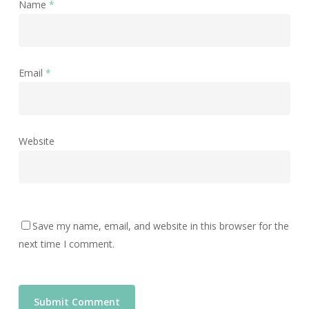
Name
*
Email
*
Website
Save my name, email, and website in this browser for the
next time I comment.