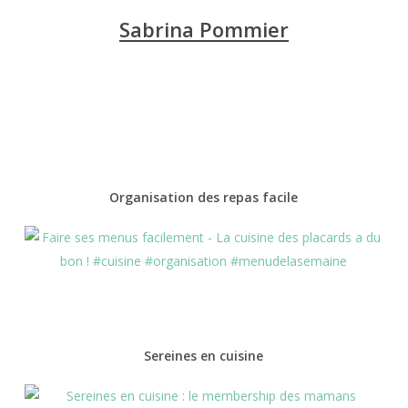
Sabrina Pommier
Organisation des repas facile
Sereines en cuisine