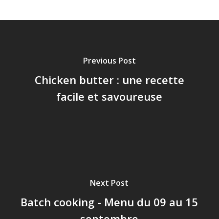
Previous Post
Chicken butter : une recette
facile et savoureuse
Next Post
Batch cooking - Menu du 09 au 15
septembre