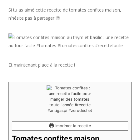
Si tu as aimé cette recette de tomates confites maison,
n’hésite pas à partager 🙂
Et maintenant place à la recette !
Imprimer la recette
Tomates confites maison