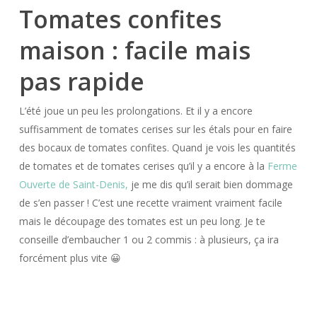
Tomates confites
maison : facile mais
pas rapide
L’été joue un peu les prolongations. Et il y a encore
suffisamment de tomates cerises sur les étals pour en faire
des bocaux de tomates confites. Quand je vois les quantités
de tomates et de tomates cerises qu’il y a encore à la
Ferme
Ouverte de Saint-Denis,
je me dis qu’il serait bien dommage
de s’en passer ! C’est une recette vraiment vraiment facile
mais le découpage des tomates est un peu long. Je te
conseille d’embaucher 1 ou 2 commis : à plusieurs, ça ira
forcément plus vite 😀