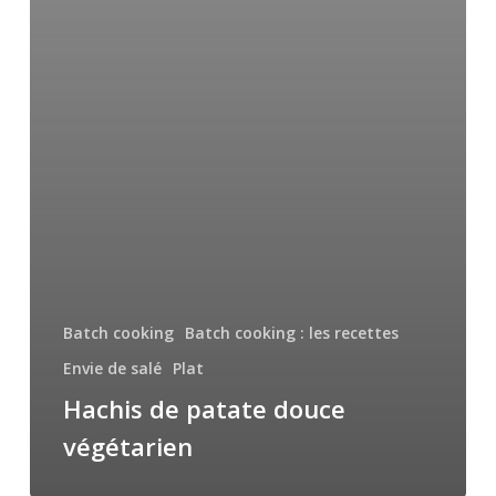
Batch cooking
Batch cooking : les recettes
Envie de salé
Plat
Hachis de patate douce
végétarien