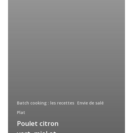
Batch cooking : les recettes
Envie de salé
Plat
Poulet citron