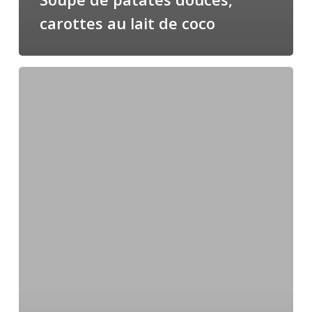
carottes au lait de coco