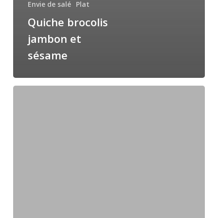
Envie de salé
Plat
Quiche brocolis
jambon et
sésame