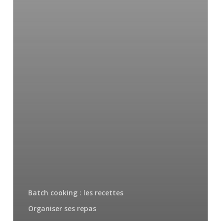
Batch cooking : les recettes
Organiser ses repas