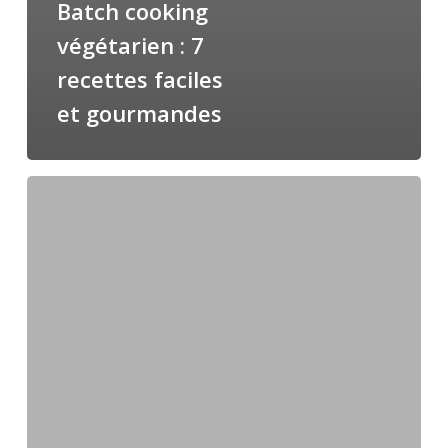
Batch cooking
végétarien : 7
recettes faciles
et gourmandes