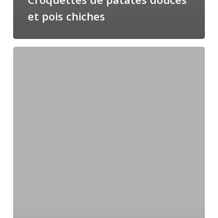
et pois chiches