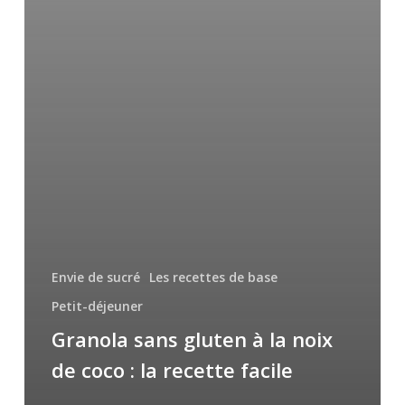
Envie de sucré
Les recettes de base
Petit-déjeuner
Granola sans gluten à la noix
de coco : la recette facile