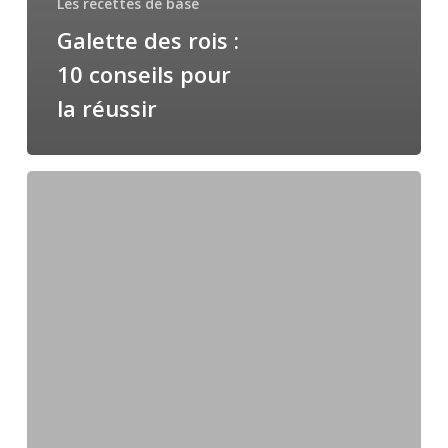
Les recettes de base
Galette des rois :
10 conseils pour
la réussir