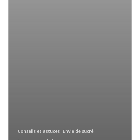
Conseils et astuces
Envie de sucré