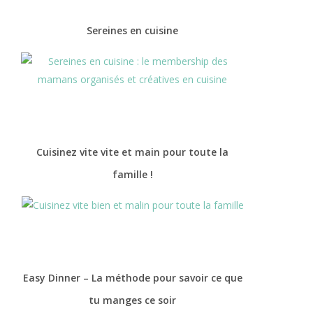
Sereines en cuisine
Cuisinez vite vite et main pour toute la
famille !
Easy Dinner – La méthode pour savoir ce que
tu manges ce soir