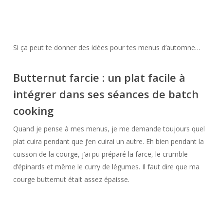
Si ça peut te donner des idées pour tes menus d’automne…
Butternut farcie : un plat facile à
intégrer dans ses séances de batch
cooking
Quand je pense à mes menus, je me demande toujours quel
plat cuira pendant que j’en cuirai un autre. Eh bien pendant la
cuisson de la courge, j’ai pu préparé la farce, le crumble
d’épinards et même le curry de légumes. Il faut dire que ma
courge butternut était assez épaisse.