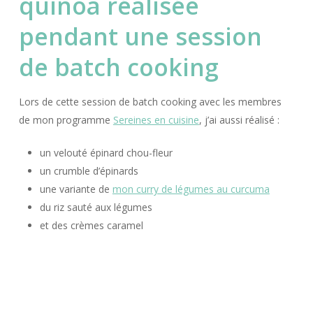
Lors de cette session de batch cooking avec les membres
de mon programme
Sereines en cuisine
, j’ai aussi réalisé :
un velouté épinard chou-fleur
un crumble d’épinards
une variante de
mon curry de légumes au curcuma
du riz sauté aux légumes
et des crèmes caramel