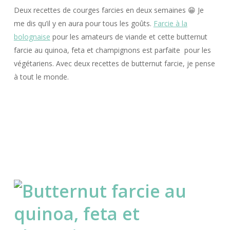
Deux recettes de courges farcies en deux semaines 😁 Je
me dis qu’il y en aura pour tous les goûts.
Farcie à la
bolognaise
pour les amateurs de viande et cette butternut
farcie au quinoa, feta et champignons est parfaite pour les
végétariens. Avec deux recettes de butternut farcie, je pense
à tout le monde.