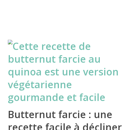
Butternut farcie : une
recette facile à décliner