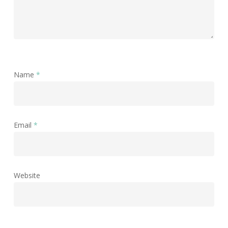
Name
*
Email
*
Website