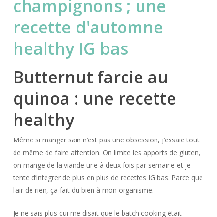
Butternut farcie au
quinoa : une recette
healthy
Même si manger sain n’est pas une obsession, j’essaie tout
de même de faire attention. On limite les apports de gluten,
on mange de la viande une à deux fois par semaine et je
tente d’intégrer de plus en plus de recettes IG bas. Parce que
l’air de rien, ça fait du bien à mon organisme.
Je ne sais plus qui me disait que le batch cooking était