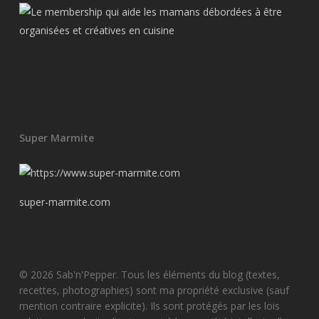
Super Marmite
super-marmite.com
© 2026 Sab'n'Pepper. Tous les éléments du blog (textes,
recettes, photographies) sont ma propriété exclusive (sauf
mention contraire explicite). Ils sont protégés par les lois