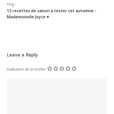
Ping :
13 recettes de saison à tester cet automne -
Mademoiselle Joyce ♥
Leave a Reply
Evaluation de la recette