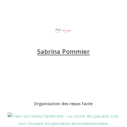
Sabrina Pommier
Organisation des repas facile