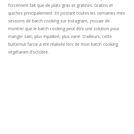
forcément fait que de plats gras et gratinés. Gratins et
quiches principalement. En postant toutes les semaines mes
sessions de batch cooking sur Instagram, j’essaie de
montrer que le batch cooking peut être une solution pour
manger sain, plus équilibré, plus varié. D’ailleurs, cette
butternut farcie a été réalisée lors de mon batch cooking
végétarien d’octobre.