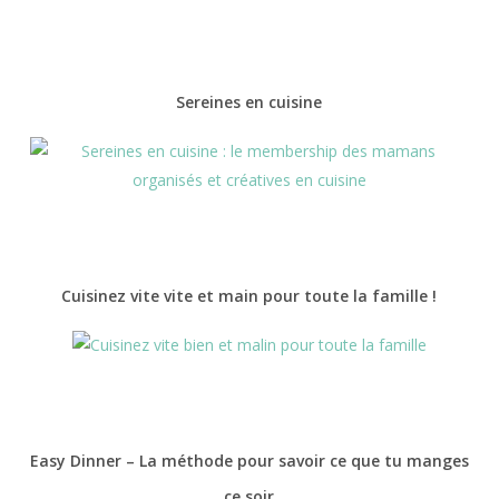
Sereines en cuisine
Cuisinez vite vite et main pour toute la famille !
Easy Dinner – La méthode pour savoir ce que tu manges
ce soir