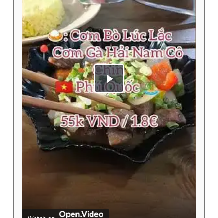
Play
Video