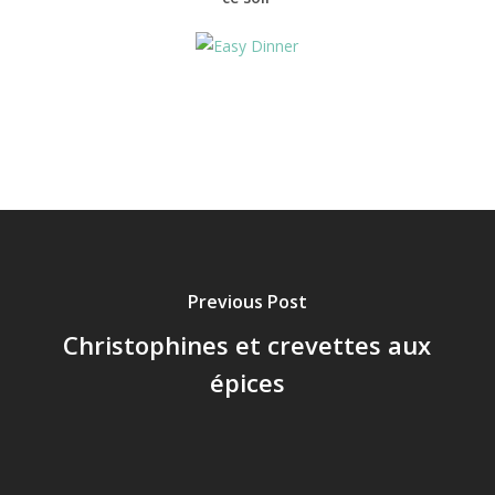
Previous Post
Christophines et crevettes aux
épices