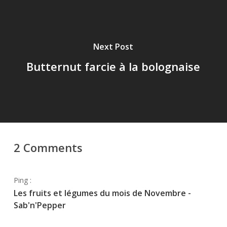
Next Post
Butternut farcie à la bolognaise
2 Comments
Ping :
Les fruits et légumes du mois de Novembre -
Sab'n'Pepper