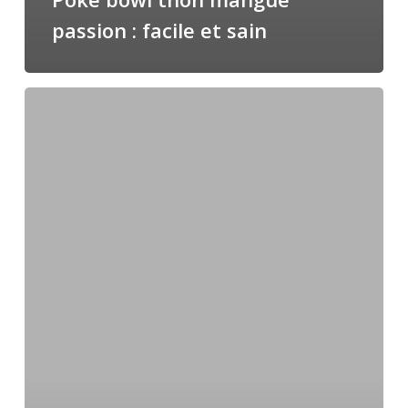
passion : facile et sain