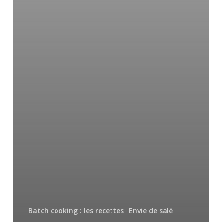
Batch cooking : les recettes
Envie de salé