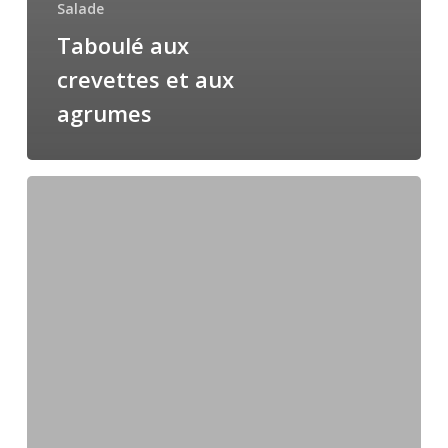
Salade
Taboulé aux
crevettes et aux
agrumes