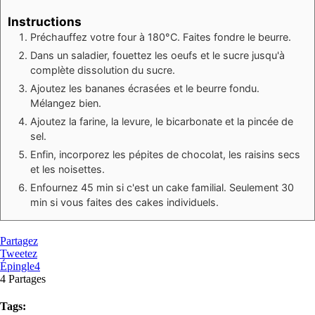
Instructions
Préchauffez votre four à 180°C. Faites fondre le beurre.
Dans un saladier, fouettez les oeufs et le sucre jusqu'à
complète dissolution du sucre.
Ajoutez les bananes écrasées et le beurre fondu.
Mélangez bien.
Ajoutez la farine, la levure, le bicarbonate et la pincée de
sel.
Enfin, incorporez les pépites de chocolat, les raisins secs
et les noisettes.
Enfournez 45 min si c'est un cake familial. Seulement 30
min si vous faites des cakes individuels.
Partagez
Tweetez
Épingle
4
4
Partages
Tags: