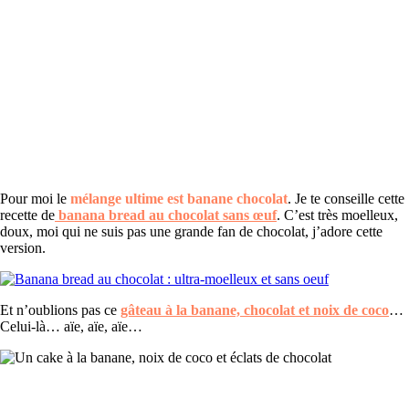
Pour moi le
mélange ultime est banane chocolat
. Je te conseille cette
recette de
banana bread au chocolat sans
œuf
. C’est très moelleux,
doux, moi qui ne suis pas une grande fan de chocolat, j’adore cette
version.
Et n’oublions pas ce
gâteau à la banane, chocolat et noix de coco
…
Celui-là… aïe, aïe, aïe…