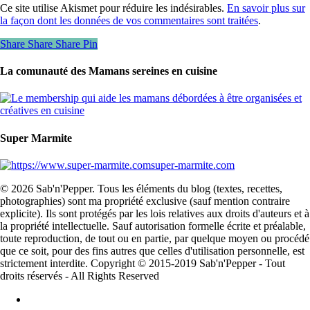
Ce site utilise Akismet pour réduire les indésirables.
En savoir plus sur
la façon dont les données de vos commentaires sont traitées
.
Share
Share
Share
Pin
La comunauté des Mamans sereines en cuisine
Super Marmite
super-marmite.com
© 2026 Sab'n'Pepper. Tous les éléments du blog (textes, recettes,
photographies) sont ma propriété exclusive (sauf mention contraire
explicite). Ils sont protégés par les lois relatives aux droits d'auteurs et à
la propriété intellectuelle. Sauf autorisation formelle écrite et préalable,
toute reproduction, de tout ou en partie, par quelque moyen ou procédé
que ce soit, pour des fins autres que celles d'utilisation personnelle, est
strictement interdite. Copyright © 2015-2019 Sab'n'Pepper - Tout
droits réservés - All Rights Reserved
facebook