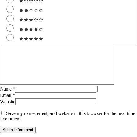
Name
*
Email
*
Website
Save my name, email, and website in this browser for the next time
I comment.