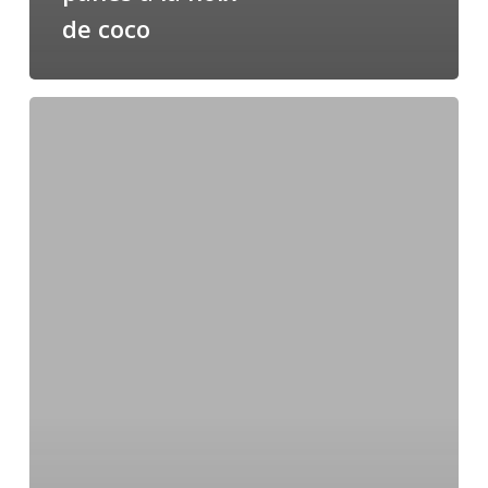
de coco