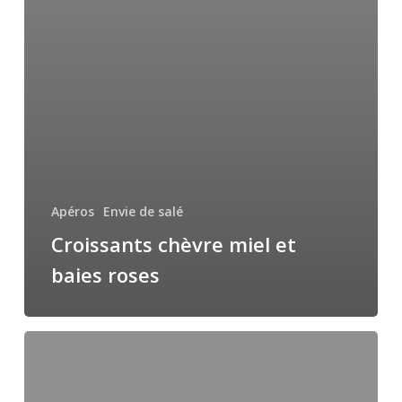
Apéros
Envie de salé
Croissants chèvre miel et
baies roses