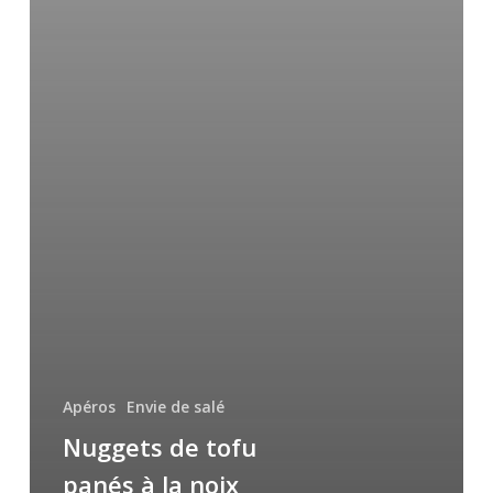
Apéros
Envie de salé
Nuggets de tofu
panés à la noix