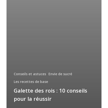
Conseils et astuces
Envie de sucré
Les recettes de base
Galette des rois : 10 conseils
pour la réussir