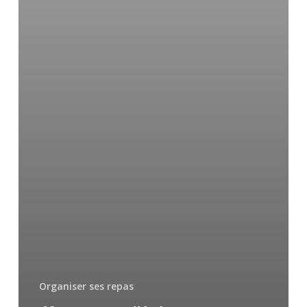
Organiser ses repas