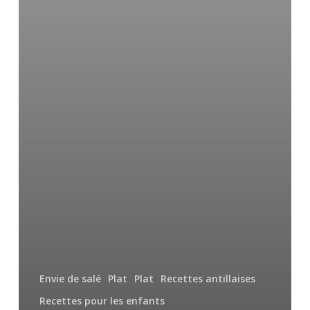
Envie de salé
Plat
Plat
Recettes antillaises
Recettes pour les enfants