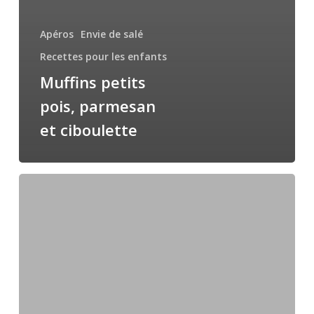
Apéros
Envie de salé
Recettes pour les enfants
Muffins petits
pois, parmesan
et ciboulette