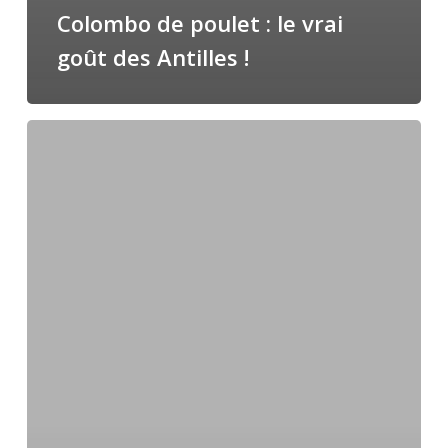
Colombo de poulet : le vrai
goût des Antilles !