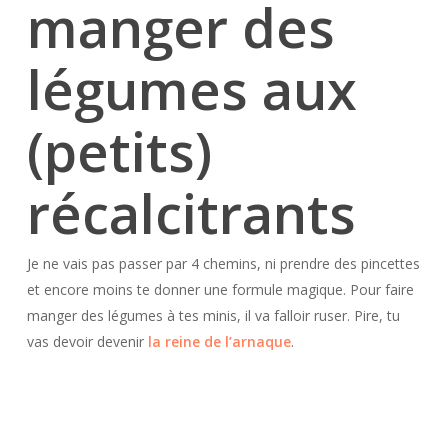
manger des
légumes aux
(petits)
récalcitrants
Je ne vais pas passer par 4 chemins, ni prendre des pincettes
et encore moins te donner une formule magique. Pour faire
manger des légumes à tes minis, il va falloir ruser. Pire, tu
vas devoir devenir
la reine de l’arnaque
.