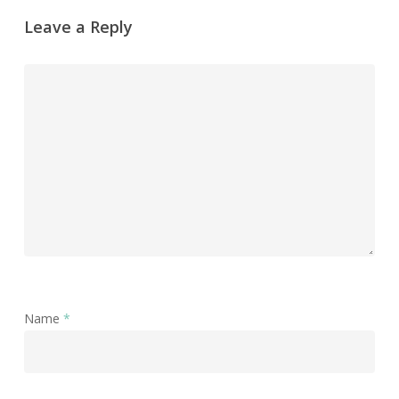
Leave a Reply
Name
*