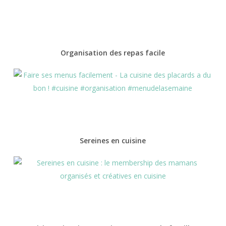
Organisation des repas facile
Sereines en cuisine