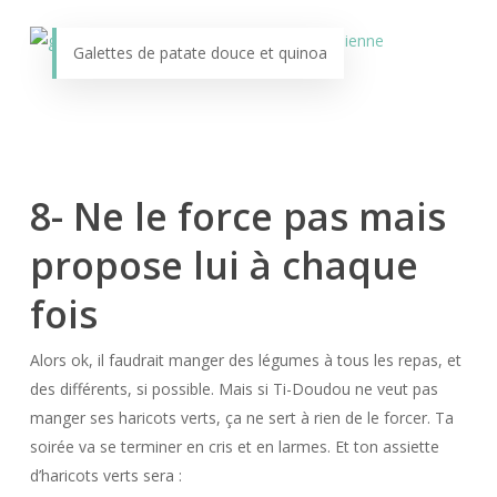
Galettes de patate douce et quinoa
8- Ne le force pas mais
propose lui à chaque
fois
Alors ok, il faudrait manger des légumes à tous les repas, et
des différents, si possible. Mais si Ti-Doudou ne veut pas
manger ses haricots verts, ça ne sert à rien de le forcer. Ta
soirée va se terminer en cris et en larmes. Et ton assiette
d’haricots verts sera :