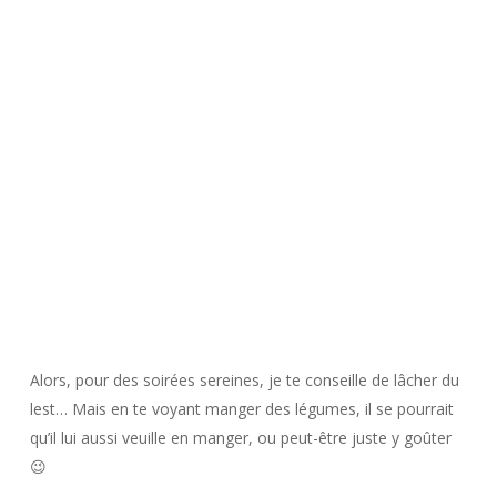
Alors, pour des soirées sereines, je te conseille de lâcher du
lest… Mais en te voyant manger des légumes, il se pourrait
qu’il lui aussi veuille en manger, ou peut-être juste y goûter
😉