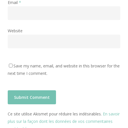
Email
*
Website
Save my name, email, and website in this browser for the
next time I comment.
Ce site utilise Akismet pour réduire les indésirables.
En savoir
plus sur la façon dont les données de vos commentaires