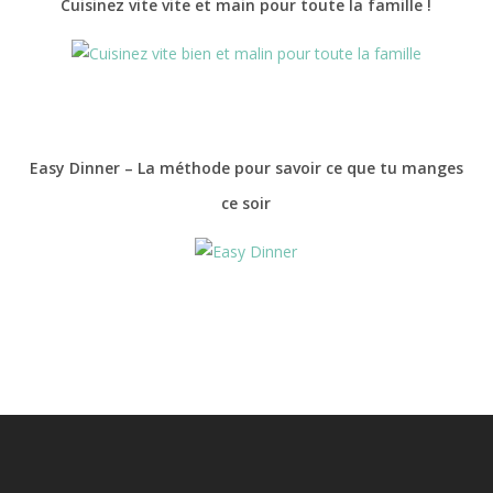
Cuisinez vite vite et main pour toute la famille !
Easy Dinner – La méthode pour savoir ce que tu manges
ce soir