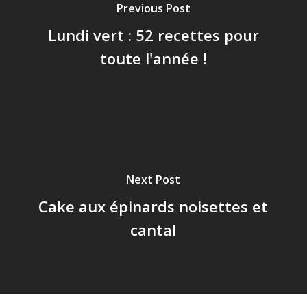
Previous Post
Lundi vert : 52 recettes pour
toute l'année !
Next Post
Cake aux épinards noisettes et
cantal