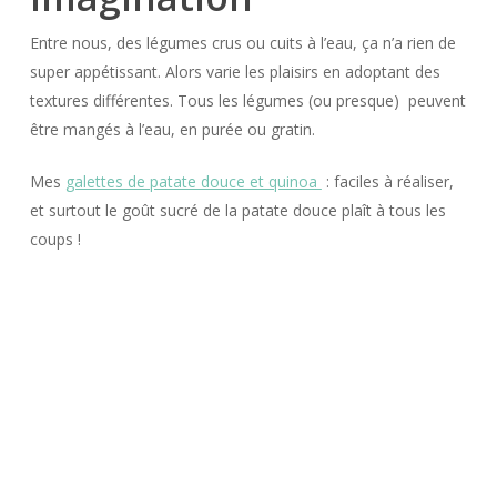
Entre nous, des légumes crus ou cuits à l’eau, ça n’a rien de
super appétissant. Alors varie les plaisirs en adoptant des
textures différentes. Tous les légumes (ou presque) peuvent
être mangés à l’eau, en purée ou gratin.
Mes
galettes de patate douce et quinoa
: faciles à réaliser,
et surtout le goût sucré de la patate douce plaît à tous les
coups !