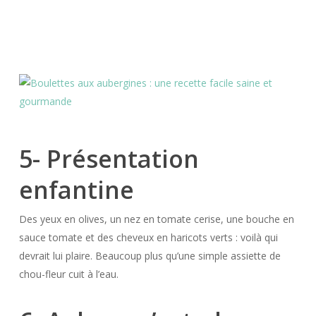
5- Présentation
enfantine
Des yeux en olives, un nez en tomate cerise, une bouche en
sauce tomate et des cheveux en haricots verts : voilà qui
devrait lui plaire. Beaucoup plus qu’une simple assiette de
chou-fleur cuit à l’eau.