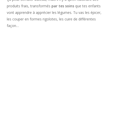
produits frais, transformés
par tes soins
que tes enfants
vont apprendre à apprécier les légumes. Tu vas les épicer,
les couper en formes rigolotes, les cuire de différentes
façon…