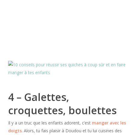
4 – Galettes,
croquettes, boulettes
Il y a un truc que les enfants adorent, c’est
manger avec les
doigts
. Alors, tu fais plaisir à Doudou et tu lui cuisines des