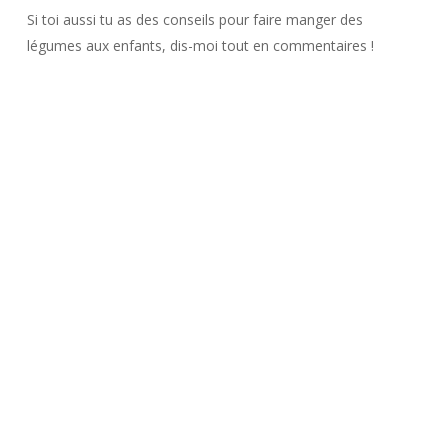
Si toi aussi tu as des conseils pour faire manger des
légumes aux enfants, dis-moi tout en commentaires !