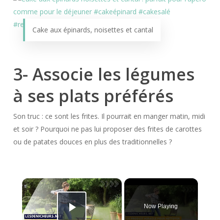
Cake aux épinards, noisettes et cantal
3- Associe les légumes
à ses plats préférés
Son truc : ce sont les frites. Il pourrait en manger matin, midi
et soir ? Pourquoi ne pas lui proposer des frites de carottes
ou de patates douces en plus des traditionnelles ?
×
Now Playing