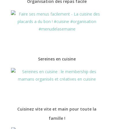
Organisation des repas facile
Sereines en cuisine
Cuisinez vite vite et main pour toute la
famille !