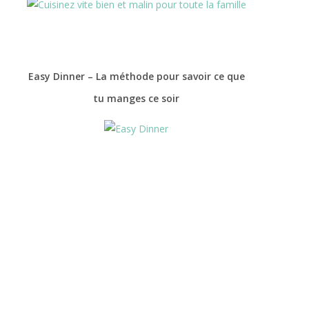
Easy Dinner – La méthode pour savoir ce que
tu manges ce soir