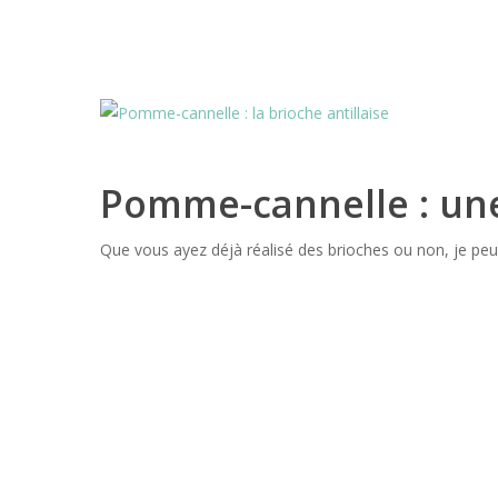
Pomme-cannelle : une 
Que vous ayez déjà réalisé des brioches ou non, je peux 