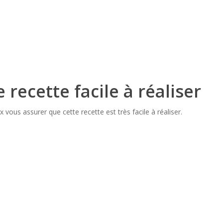
recette facile à réaliser
vous assurer que cette recette est très facile à réaliser.