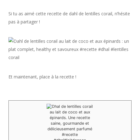
Si tu as aimé cette recette de dahl de lentilles corail, n’hésite
pas à partager !
Et maintenant, place à la recette !