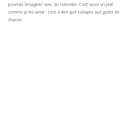
pourrais l’imaginer avec du colombo. C’est aussi un plat
comme je les aime : c’est à dire qu’il s’adapte aux goûts de
chacun.