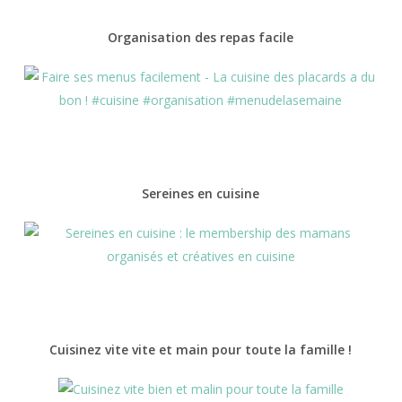
Organisation des repas facile
Sereines en cuisine
Cuisinez vite vite et main pour toute la famille !