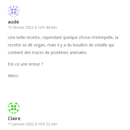
aude
15 février 2022 à 14 h 44 min
Une belle recette, cependant quelque chose m’interpelle, la
recette se dit vegan, mais il y a du bouillon de volaille qui
contient des traces de protéines animales.
Est-ce une erreur ?
Merci
Répondre
Claire
11 janvier 2022 à 10 h 22 min