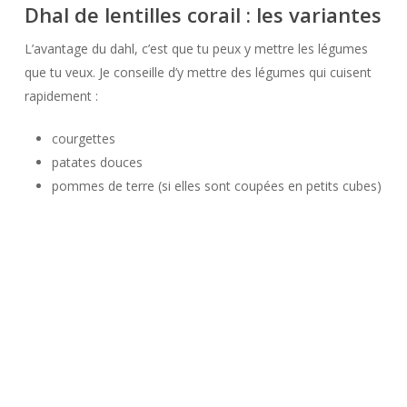
Dhal de lentilles corail : les variantes
L’avantage du dahl, c’est que tu peux y mettre les légumes
que tu veux. Je conseille d’y mettre des légumes qui cuisent
rapidement :
courgettes
patates douces
pommes de terre (si elles sont coupées en petits cubes)