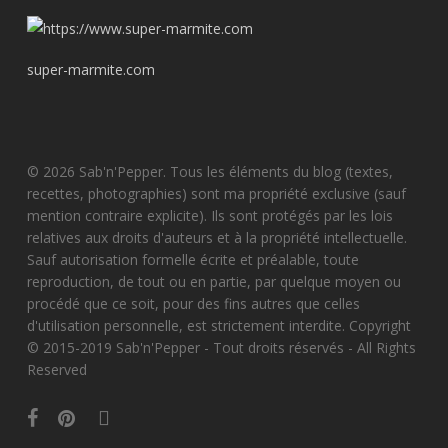
super-marmite.com
© 2026 Sab'n'Pepper. Tous les éléments du blog (textes,
recettes, photographies) sont ma propriété exclusive (sauf
mention contraire explicite). Ils sont protégés par les lois
relatives aux droits d'auteurs et à la propriété intellectuelle.
Sauf autorisation formelle écrite et préalable, toute
reproduction, de tout ou en partie, par quelque moyen ou
procédé que ce soit, pour des fins autres que celles
d'utilisation personnelle, est strictement interdite. Copyright
© 2015-2019 Sab'n'Pepper - Tout droits réservés - All Rights
Reserved
facebook
pinterest
instagram