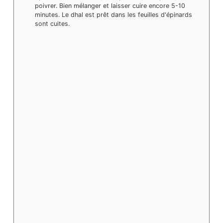
poivrer. Bien mélanger et laisser cuire encore 5-10
minutes. Le dhal est prêt dans les feuilles d'épinards
sont cuites.