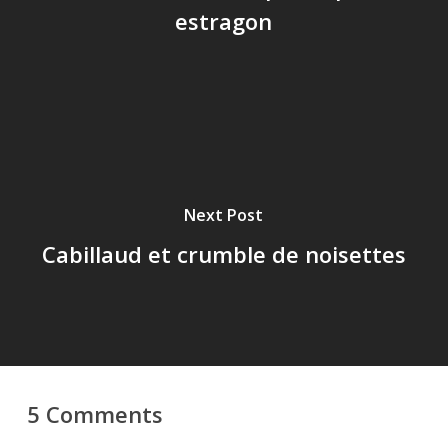
estragon
Next Post
Cabillaud et crumble de noisettes
5 Comments