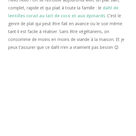
complet, rapide et qui plait à toute la famille : le
dahl de
lentilles corail au lait de coco et aux épinards
. C’est le
genre de plat qui peut être fait en avance ou le soir même
tant il est facile à réaliser. Sans être végétariens, on
consomme de moins en moins de viande à la maison. Et je
peux t’assurer que ce dahl n’en a vraiment pas besoin 😉