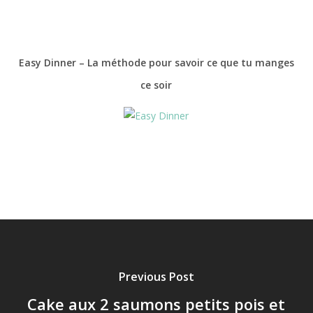
Easy Dinner – La méthode pour savoir ce que tu manges
ce soir
Previous Post
Cake aux 2 saumons petits pois et