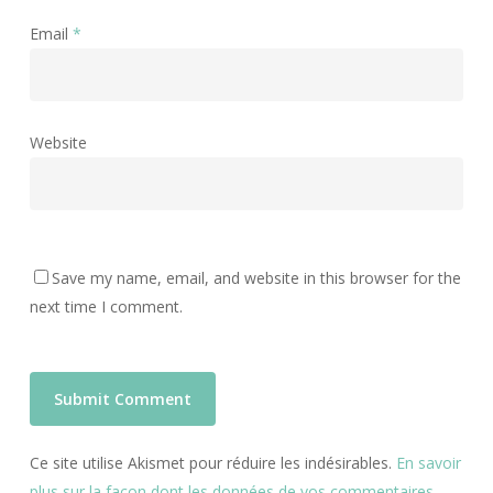
Email
*
Website
Save my name, email, and website in this browser for the
next time I comment.
Ce site utilise Akismet pour réduire les indésirables.
En savoir
plus sur la façon dont les données de vos commentaires